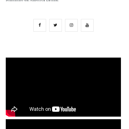
feminino da América Latina.