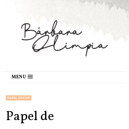
MENU
PAPEL DECOR
Papel de