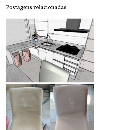
Postagens relacionadas
Diário de Reforma: Qual pedra escol...