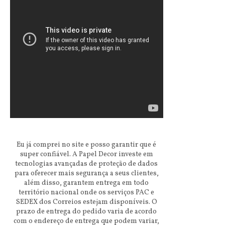
Eu já comprei no site e posso garantir que é
super confiável. A Papel Decor investe em
tecnologias avançadas de proteção de dados
para oferecer mais segurança a seus clientes,
além disso, garantem entrega em todo
território nacional onde os serviços PAC e
SEDEX dos Correios estejam disponíveis. O
prazo de entrega do pedido varia de acordo
com o endereço de entrega que podem variar,