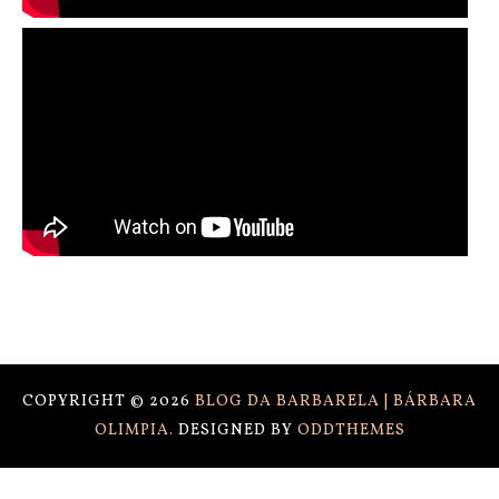
COPYRIGHT ©
2026
BLOG DA BARBARELA | BÁRBARA
OLIMPIA.
DESIGNED BY
ODDTHEMES