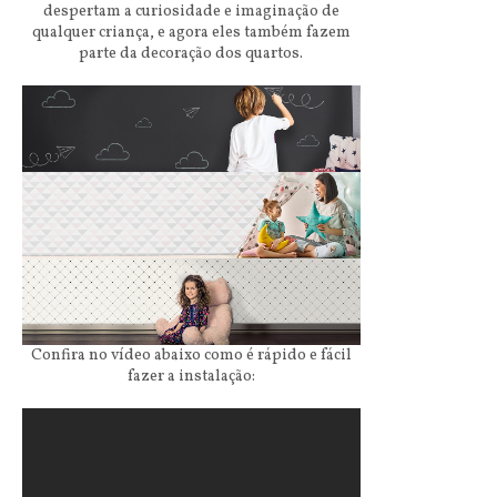
despertam a curiosidade e imaginação de
qualquer criança, e agora eles também fazem
parte da decoração dos quartos.
Confira no vídeo abaixo como é rápido e fácil
fazer a instalação: