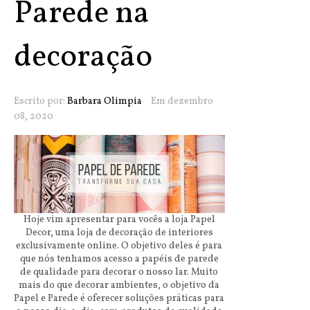
Parede na
decoração
Escrito por:
Barbara Olimpia
Em dezembro
08, 2020
Hoje vim apresentar para vocês a loja Papel
Decor, uma loja de decoração de interiores
exclusivamente online. O objetivo deles é para
que nós tenhamos acesso a papéis de parede
de qualidade para decorar o nosso lar. Muito
mais do que decorar ambientes, o objetivo da
Papel e Parede é oferecer soluções práticas para