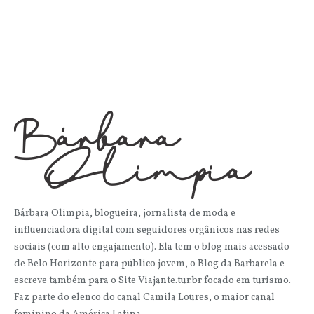
Bárbara Olimpia, blogueira, jornalista de moda e
influenciadora digital com seguidores orgânicos nas redes
sociais (com alto engajamento). Ela tem o blog mais acessado
de Belo Horizonte para público jovem, o Blog da Barbarela e
escreve também para o Site Viajante.tur.br focado em turismo.
Faz parte do elenco do canal Camila Loures, o maior canal