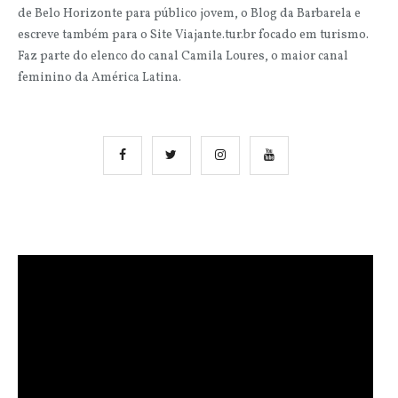
de Belo Horizonte para público jovem, o Blog da Barbarela e
escreve também para o Site Viajante.tur.br focado em turismo.
Faz parte do elenco do canal Camila Loures, o maior canal
feminino da América Latina.