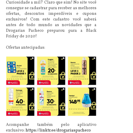
Curiosidade a mil? Claro que sim! No site você
consegue se cadastrar para receber as melhores
ofertas, descontos imperdíveis e cupons
exclusivos! Com este cadastro você saberá
antes de todo mundo as novidades que a
Drogarias Pacheco preparou para a Black
Friday de 2020!
Ofertas antecipadas:
Acompanhe também pelo aplicativo
exclusivo:
https://linktr.ee/drogariaspacheco