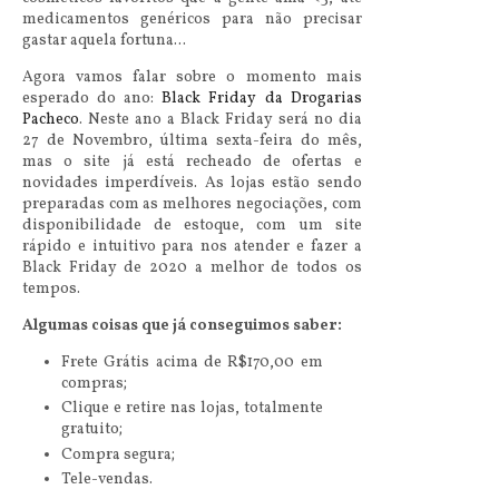
medicamentos genéricos para não precisar
gastar aquela fortuna...
Agora vamos falar sobre o momento mais
esperado do ano:
Black Friday da Drogarias
Pacheco
. Neste ano a Black Friday será no dia
27 de Novembro, última sexta-feira do mês,
mas o site já está recheado de ofertas e
novidades imperdíveis. As lojas estão sendo
preparadas com as melhores negociações, com
disponibilidade de estoque, com um site
rápido e intuitivo para nos atender e fazer a
Black Friday de 2020 a melhor de todos os
tempos.
Algumas coisas que já conseguimos saber:
Frete Grátis acima de R$170,00 em
compras;
Clique e retire nas lojas, totalmente
gratuito;
Compra segura;
Tele-vendas.