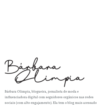
Bárbara Olimpia, blogueira, jornalista de moda e
influenciadora digital com seguidores orgânicos nas redes
sociais (com alto engajamento). Ela tem o blog mais acessado