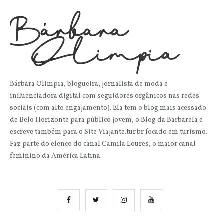
Bárbara Olimpia, blogueira, jornalista de moda e
influenciadora digital com seguidores orgânicos nas redes
sociais (com alto engajamento). Ela tem o blog mais acessado
de Belo Horizonte para público jovem, o Blog da Barbarela e
escreve também para o Site Viajante.tur.br focado em turismo.
Faz parte do elenco do canal Camila Loures, o maior canal
feminino da América Latina.