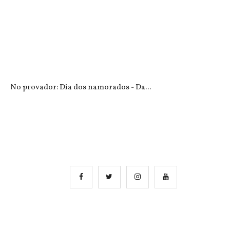
No provador: Dia dos namorados - Da...