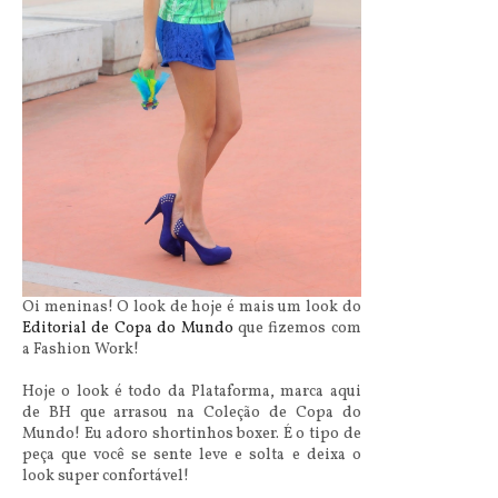
Oi meninas! O look de hoje é mais um look do
Editorial de Copa do Mundo
que fizemos com
a Fashion Work!
Hoje o look é todo da Plataforma, marca aqui
de BH que arrasou na Coleção de Copa do
Mundo! Eu adoro shortinhos boxer. É o tipo de
peça que você se sente leve e solta e deixa o
look super confortável!