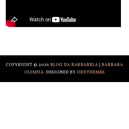
COPYRIGHT ©
2026
BLOG DA BARBARELA | BÁRBARA
OLIMPIA.
DESIGNED BY
ODDTHEMES