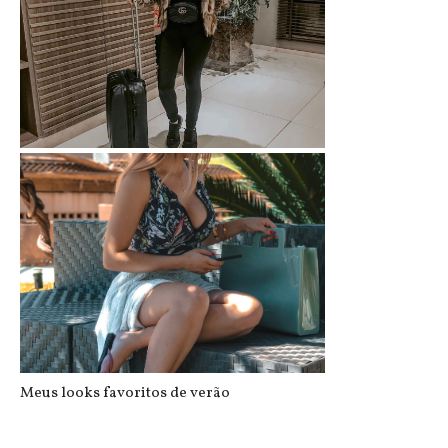
Looks de Inverno - Roupas para o fr...
Meus looks favoritos de verão