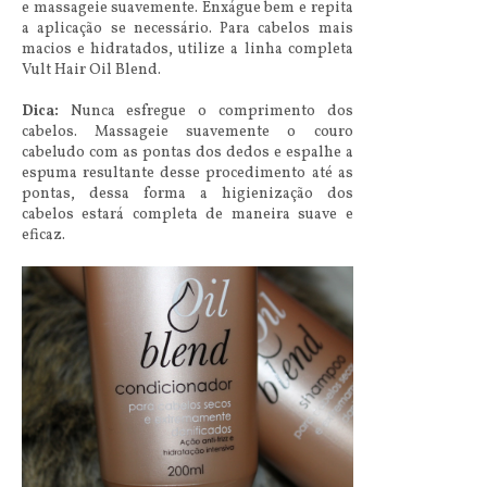
e massageie suavemente. Enxágue bem e repita
a aplicação se necessário. Para cabelos mais
macios e hidratados, utilize a linha completa
Vult Hair Oil Blend.
Dica:
Nunca esfregue o comprimento dos
cabelos. Massageie suavemente o couro
cabeludo com as pontas dos dedos e espalhe a
espuma resultante desse procedimento até as
pontas, dessa forma a higienização dos
cabelos estará completa de maneira suave e
eficaz.