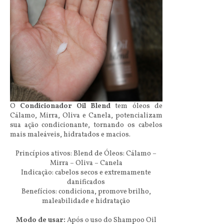
O
Condicionador Oil Blend
tem óleos de
Cálamo, Mirra, Oliva e Canela, potencializam
sua ação condicionante, tornando os cabelos
mais maleáveis, hidratados e macios.
Princípios ativos: Blend de Óleos: Cálamo –
Mirra – Oliva – Canela
Indicação: cabelos secos e extremamente
danificados
Benefícios: condiciona, promove brilho,
maleabilidade e hidratação
Modo de usar:
Após o uso do Shampoo Oil