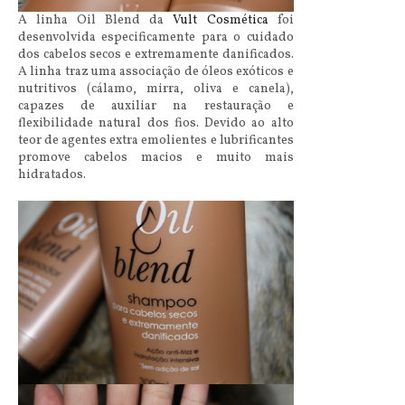
A linha Oil Blend da
Vult Cosmética
foi
desenvolvida especificamente para o cuidado
dos cabelos secos e extremamente danificados.
A linha traz uma associação de óleos exóticos e
nutritivos (cálamo, mirra, oliva e canela),
capazes de auxiliar na restauração e
flexibilidade natural dos fios. Devido ao alto
teor de agentes extra emolientes e lubrificantes
promove cabelos macios e muito mais
hidratados.