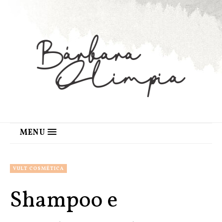
MENU
VULT COSMÉTICA
Shampoo e