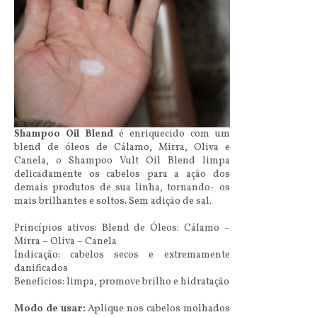
Shampoo Oil Blend
é enriquecido com um
blend de óleos de Cálamo, Mirra, Oliva e
Canela, o Shampoo Vult Oil Blend limpa
delicadamente os cabelos para a ação dos
demais produtos de sua linha, tornando- os
mais brilhantes e soltos. Sem adição de sal.
Princípios ativos: Blend de Óleos: Cálamo –
Mirra – Oliva – Canela
Indicação: cabelos secos e extremamente
danificados
Benefícios: limpa, promove brilho e hidratação
Modo de usar:
Aplique nos cabelos molhados