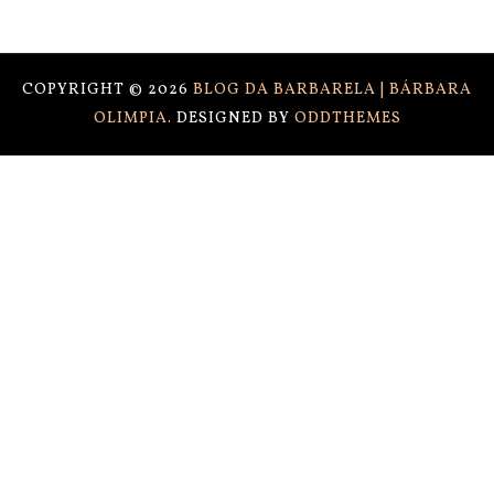
COPYRIGHT ©
2026
BLOG DA BARBARELA | BÁRBARA
OLIMPIA.
DESIGNED BY
ODDTHEMES