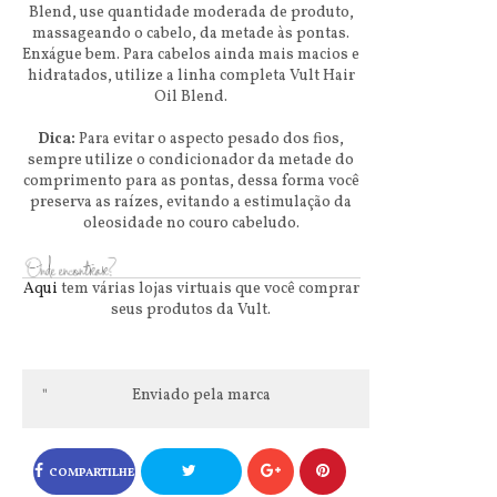
Blend, use quantidade moderada de produto,
massageando o cabelo, da metade às pontas.
Enxágue bem. Para cabelos ainda mais macios e
hidratados, utilize a linha completa Vult Hair
Oil Blend.
Dica:
Para evitar o aspecto pesado dos fios,
sempre utilize o condicionador da metade do
comprimento para as pontas, dessa forma você
preserva as raízes, evitando a estimulação da
oleosidade no couro cabeludo.
Aqui
tem várias lojas virtuais que você comprar
seus produtos da Vult.
Enviado pela marca
COMPARTILHE