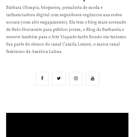
Bárbara Olimpia, blogueira, jornalista de moda e
influenciadora digital com seguidores orgânicos nas redes
sociais (com alto engajamento). Ela tem o blog mais acessado
de Belo Horizonte para público jovem, o Blog da Barbarela e
escreve também para o Site Viajante.tur.br focado em turismo.
Faz parte do elenco do canal Camila Loures, o maior canal
feminino da América Latina.