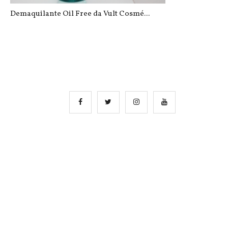
Demaquilante Oil Free da Vult Cosmé...