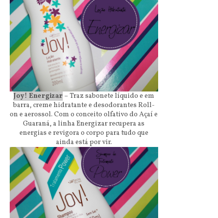
Joy!
Energizar
– Traz sabonete líquido e em
barra, creme hidratante e desodorantes Roll-
on e aerossol. Com o conceito olfativo do Açaí
e
Guaraná, a linha Energizar recupera as
energias e revigora o corpo para tudo que
ainda está por vir.