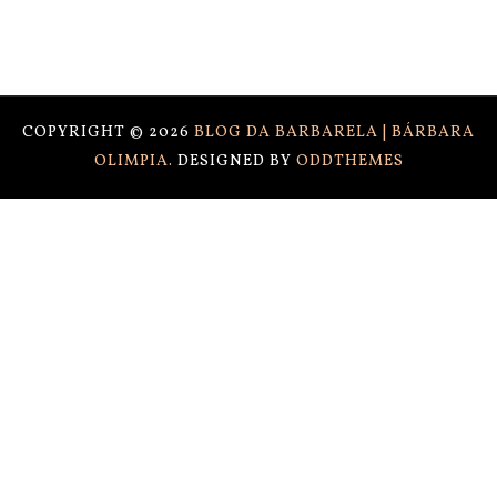
COPYRIGHT ©
2026
BLOG DA BARBARELA | BÁRBARA
OLIMPIA.
DESIGNED BY
ODDTHEMES