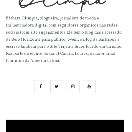
Bárbara Olimpia, blogueira, jornalista de moda e
influenciadora digital com seguidores orgânicos nas redes
sociais (com alto engajamento). Ela tem o blog mais acessado
de Belo Horizonte para público jovem, o Blog da Barbarela e
escreve também para o Site Viajante.tur.br focado em turismo.
Faz parte do elenco do canal Camila Loures, o maior canal
feminino da América Latina.