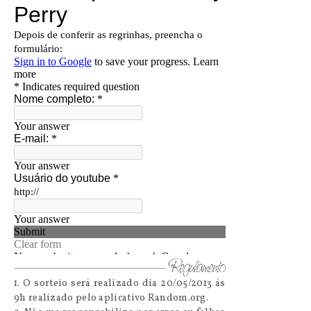
1. O sorteio será realizado dia 20/05/2013 ás
9h realizado pelo aplicativo Random.org.