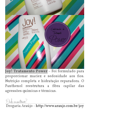
Joy! Tratamento Power
– Foi formulado para
proporcionar maciez e sedosidade aos fios.
Nutrição
completa e hidratação reparadora. O
Panthenol reestrutura a fibra capilar das
agressões químicas e térmicas.
Drogaria Araújo -
http://www.araujo.com.br/joy