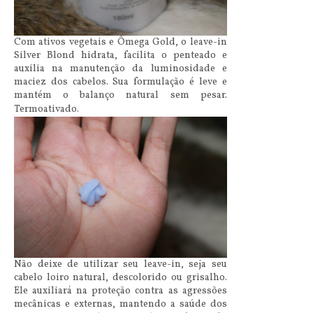
Com ativos vegetais e Ômega Gold, o leave-in
Silver Blond hidrata, facilita o penteado e
auxilia na manutenção da luminosidade e
maciez dos cabelos. Sua formulação é leve e
mantém o balanço natural sem pesar.
Termoativado
.
Não deixe de utilizar seu leave-in, seja seu
cabelo loiro natural, descolorido ou grisalho.
Ele auxiliará na proteção contra as agressões
mecânicas e externas, mantendo a saúde dos