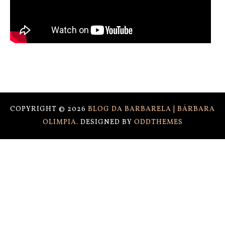
COPYRIGHT ©
2026
BLOG DA BARBARELA | BÁRBARA
OLIMPIA.
DESIGNED BY
ODDTHEMES