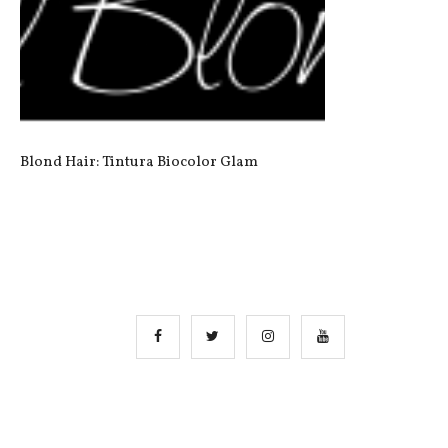
Blond Hair: Tintura Biocolor Glam