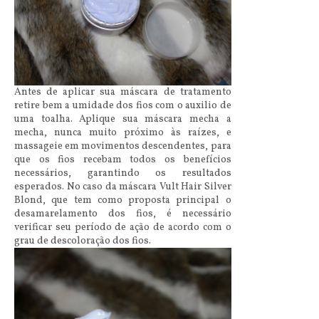
Antes de aplicar sua máscara de tratamento
retire bem a umidade dos fios com o auxilio de
uma toalha. Aplique sua máscara mecha a
mecha, nunca muito próximo às raízes, e
massageie em movimentos descendentes, para
que os fios recebam todos os benefícios
necessários, garantindo os resultados
esperados. No caso da máscara Vult Hair Silver
Blond, que tem como proposta principal o
desamarelamento dos fios, é necessário
verificar seu período de ação de acordo com o
grau de descoloração dos fios.