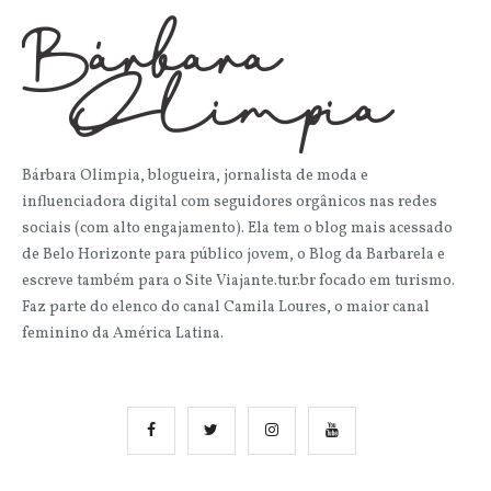
Bárbara Olimpia, blogueira, jornalista de moda e
influenciadora digital com seguidores orgânicos nas redes
sociais (com alto engajamento). Ela tem o blog mais acessado
de Belo Horizonte para público jovem, o Blog da Barbarela e
escreve também para o Site Viajante.tur.br focado em turismo.
Faz parte do elenco do canal Camila Loures, o maior canal
feminino da América Latina.