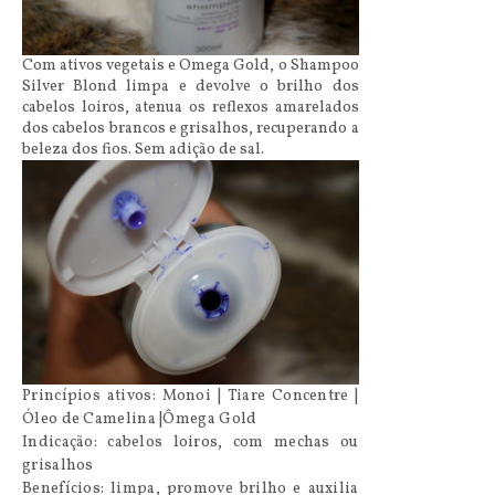
Com ativos vegetais e Omega Gold, o Shampoo
Silver Blond limpa e devolve o brilho dos
cabelos loiros, atenua os reflexos amarelados
dos cabelos brancos e grisalhos, recuperando a
beleza dos fios. Sem adição de sal.
Princípios ativos: Monoi | Tiare Concentre |
Óleo de Camelina |Ômega Gold
Indicação: cabelos loiros, com mechas ou
grisalhos
Benefícios: limpa, promove brilho e auxilia