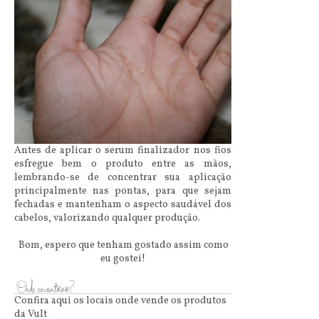
Antes de aplicar o serum finalizador nos fios
esfregue bem o produto entre as mãos,
lembrando-se de concentrar sua aplicação
principalmente nas pontas, para que sejam
fechadas e mantenham o aspecto saudável dos
cabelos, valorizando qualquer produção.
Bom, espero que tenham gostado assim como
eu gostei!
Confira aqui os locais onde vende os produtos
da Vult