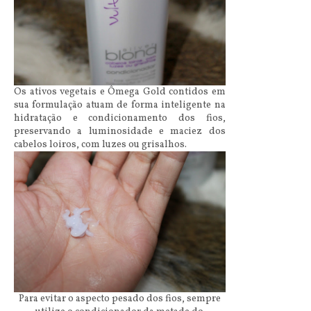
Os ativos vegetais e Ômega Gold contidos em
sua formulação atuam de forma inteligente na
hidratação e condicionamento dos fios,
preservando a luminosidade e maciez dos
cabelos loiros, com luzes ou grisalhos.
Para evitar o aspecto pesado dos fios, sempre