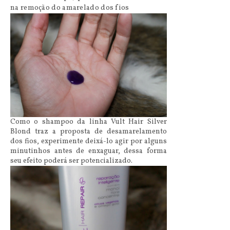
na remoção do amarelado dos fios
Como o shampoo da linha Vult Hair Silver
Blond traz a proposta de desamarelamento
dos fios, experimente deixá-lo agir por alguns
minutinhos antes de enxaguar, dessa forma
seu efeito poderá ser potencializado.