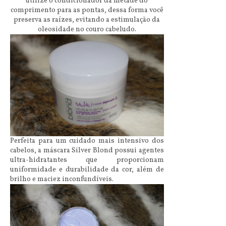
utilize o condicionador da metade do
comprimento para as pontas, dessa forma você
preserva as raízes, evitando a estimulação da
oleosidade no couro cabeludo.
Perfeita para um cuidado mais intensivo dos
cabelos, a máscara Silver Blond possui agentes
ultra-hidratantes que proporcionam
uniformidade e durabilidade da cor, além de
brilho e maciez inconfundíveis.