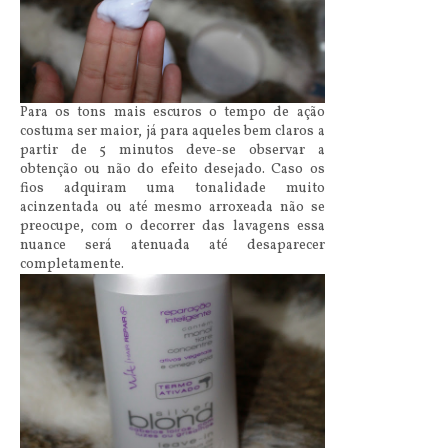
Para os tons mais escuros o tempo de ação
costuma ser maior, já para aqueles bem claros a
partir de 5 minutos deve-se observar a
obtenção ou não do efeito desejado. Caso os
fios adquiram uma tonalidade muito
acinzentada ou até mesmo arroxeada não se
preocupe, com o decorrer das lavagens essa
nuance será atenuada até desaparecer
completamente.