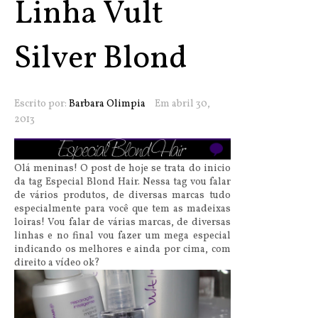
Linha Vult
Silver Blond
Escrito por:
Barbara Olimpia
Em abril 30,
2013
Olá meninas! O post de hoje se trata do inicio
da tag Especial Blond Hair. Nessa tag vou falar
de vários produtos, de diversas marcas tudo
especialmente para você que tem as madeixas
loiras! Vou falar de várias marcas, de diversas
linhas e no final vou fazer um mega especial
indicando os melhores e ainda por cima, com
direito a vídeo ok?