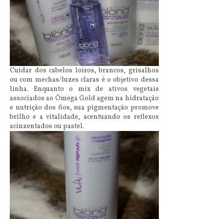
Cuidar dos cabelos loiros, brancos, grisalhos
ou com mechas/luzes claras é o objetivo dessa
linha. Enquanto o mix de ativos vegetais
associados ao Ômega Gold agem na hidratação
e nutrição dos fios, sua pigmentação promove
brilho e a vitalidade, acentuando os reflexos
acinzentados ou pastel.