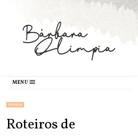
MENU
VIAGEM
Roteiros de