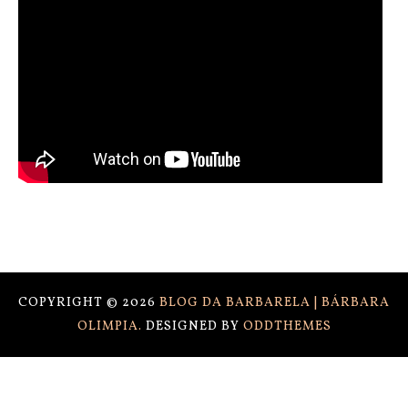
COPYRIGHT ©
2026
BLOG DA BARBARELA | BÁRBARA
OLIMPIA.
DESIGNED BY
ODDTHEMES