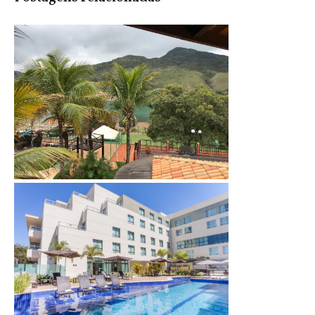
Capitólio: Balneário do Lago Hotel