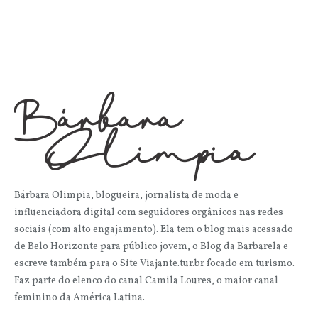
Bárbara Olimpia, blogueira, jornalista de moda e
influenciadora digital com seguidores orgânicos nas redes
sociais (com alto engajamento). Ela tem o blog mais acessado
de Belo Horizonte para público jovem, o Blog da Barbarela e
escreve também para o Site Viajante.tur.br focado em turismo.
Faz parte do elenco do canal Camila Loures, o maior canal
feminino da América Latina.