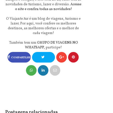
novidades de turismo, lazer e diversão.
Acesse
o site e confira todas as novidades!
O Viajante.tur é um blog de viagens, turismo e
lazer. Por aqui, você confere os melhores
destinos, as melhores ofertas e o melhor de
cada viagem!
Também tem um
GRUPO DE VIAGENS NO
WHATSAPP
, participe!
COMPARTILHE
NO FACEBOOK
COMPARTILHE
NO TWITTER
Postagens relacionadas