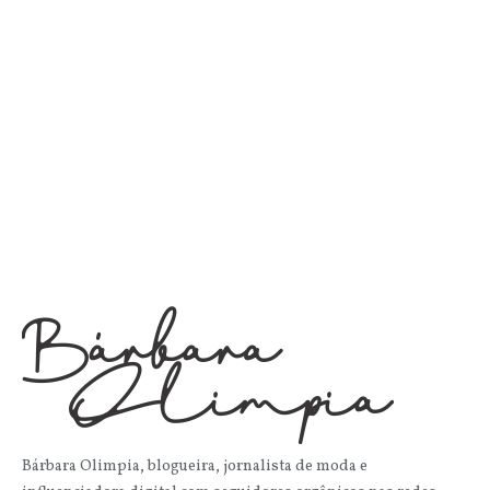
Bárbara Olimpia, blogueira, jornalista de moda e