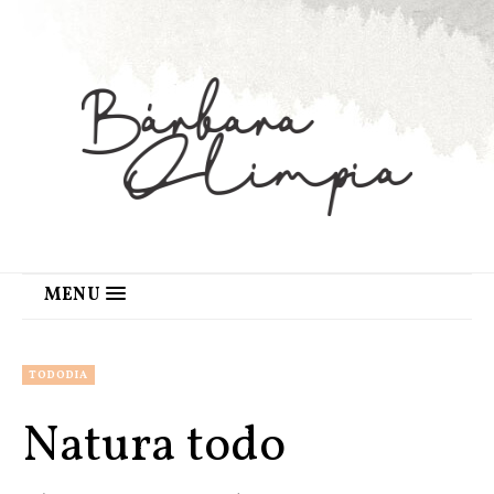
MENU
TODODIA
Natura todo