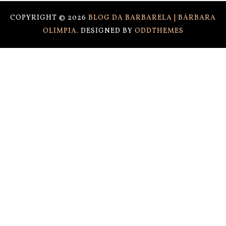
COPYRIGHT ©
2026
BLOG DA BARBARELA | BÁRBARA
OLIMPIA.
DESIGNED BY
ODDTHEMES