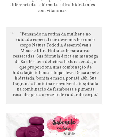
diferenciadas e fórmulas ultra-hidratantes
com vitaminas.
"Pensando na rotina da mulher e no
cuidado especial que devemos ter com o
corpo Natura Tododia desenvolveu a
Mousse Ultra Hidratante para áreas
ressecadas. Sua fórmula é rica em manteiga
de Karité e tem deliciosa textura aerada, o
que proporciona uma combinação de
hidratação intensa e toque leve. Deixa a pele
hidratada, bonita e macia por até 48h. Sua
fragrância feminina e envolvente inspirada
na combinação de framboesa e pimenta
rosa, desperta o prazer de cuidar do corpo."