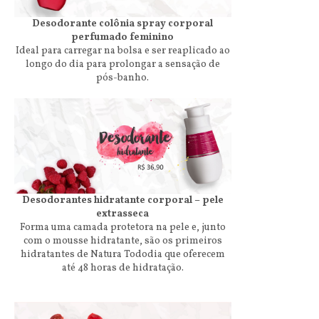
Desodorante colônia spray corporal
perfumado feminino
Ideal para carregar na bolsa e ser reaplicado ao
longo do dia para prolongar a sensação de
pós-banho.
Desodorantes hidratante corporal – pele
extrasseca
Forma uma camada protetora na pele e, junto
com o mousse hidratante, são os primeiros
hidratantes de Natura Tododia que oferecem
até 48 horas de hidratação.