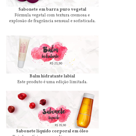
Sabonete em barra puro vegetal
Fórmula vegetal com textura cremosa e
explosão de fragrância sensual e sofisticada.
Balm hidratante labial
Este produto é uma edição limitada.
Sabonete líquido corporal em óleo