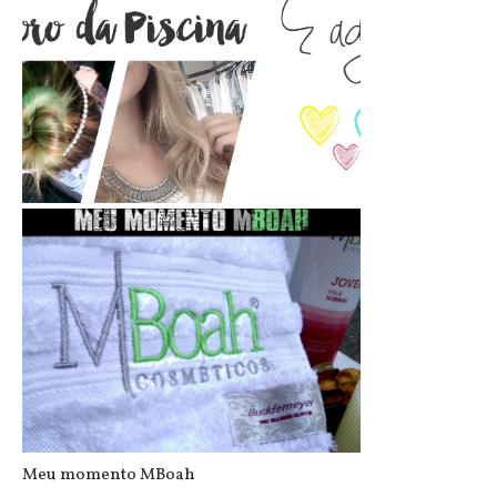
Cabelo verde por causa do cloro da ...
Meu momento MBoah