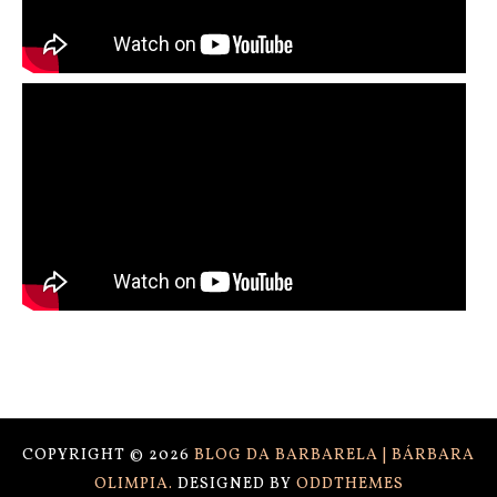
COPYRIGHT ©
2026
BLOG DA BARBARELA | BÁRBARA
OLIMPIA.
DESIGNED BY
ODDTHEMES