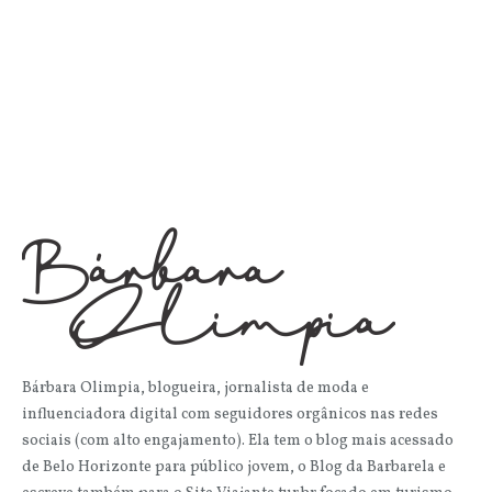
Bárbara Olimpia, blogueira, jornalista de moda e
influenciadora digital com seguidores orgânicos nas redes
sociais (com alto engajamento). Ela tem o blog mais acessado
de Belo Horizonte para público jovem, o Blog da Barbarela e