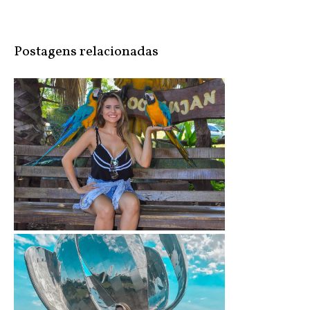
Postagens relacionadas
Buenos Aires: Zoológico de Lujan