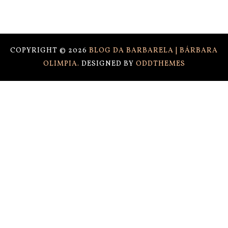
COPYRIGHT ©
2026
BLOG DA BARBARELA | BÁRBARA
OLIMPIA.
DESIGNED BY
ODDTHEMES