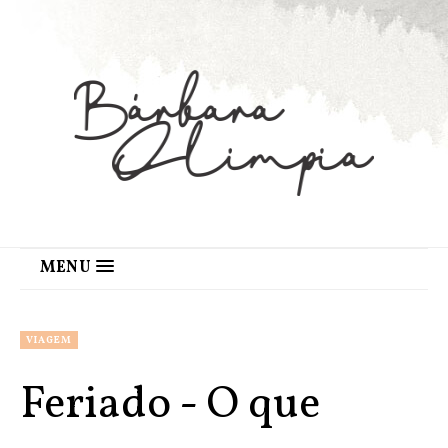
MENU
VIAGEM
Feriado - O que