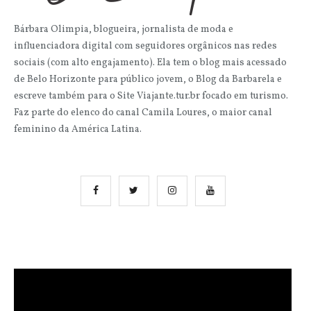
Bárbara Olimpia, blogueira, jornalista de moda e
influenciadora digital com seguidores orgânicos nas redes
sociais (com alto engajamento). Ela tem o blog mais acessado
de Belo Horizonte para público jovem, o Blog da Barbarela e
escreve também para o Site Viajante.tur.br focado em turismo.
Faz parte do elenco do canal Camila Loures, o maior canal
feminino da América Latina.