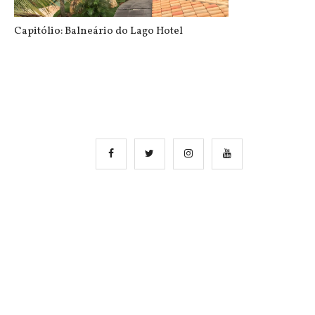
Capitólio: Balneário do Lago Hotel