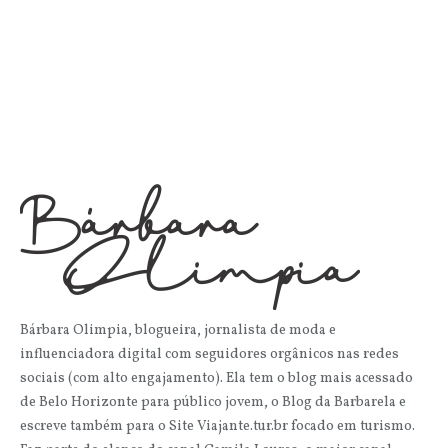
Bárbara Olimpia, blogueira, jornalista de moda e
influenciadora digital com seguidores orgânicos nas redes
sociais (com alto engajamento). Ela tem o blog mais acessado
de Belo Horizonte para público jovem, o Blog da Barbarela e
escreve também para o Site Viajante.tur.br focado em turismo.