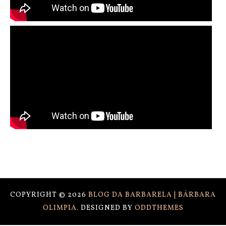
COPYRIGHT ©
2026
BLOG DA BARBARELA | BÁRBARA
OLIMPIA.
DESIGNED BY
ODDTHEMES