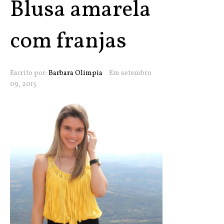
Blusa amarela
com franjas
Escrito por:
Barbara Olimpia
Em setembro
09, 2013