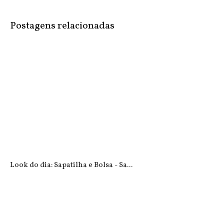
Postagens relacionadas
Look do dia: Sapatilha e Bolsa - Sa...