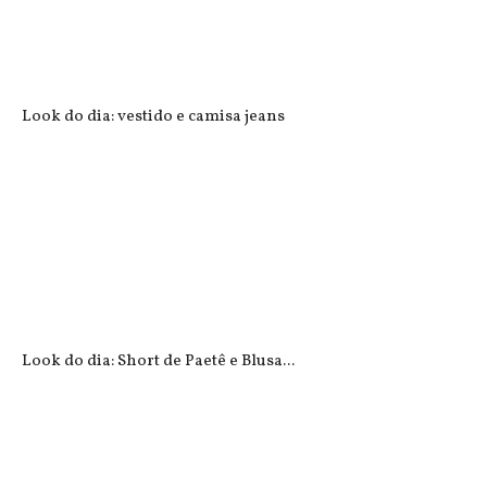
Look do dia: vestido e camisa jeans
Look do dia: Short de Paetê e Blusa...