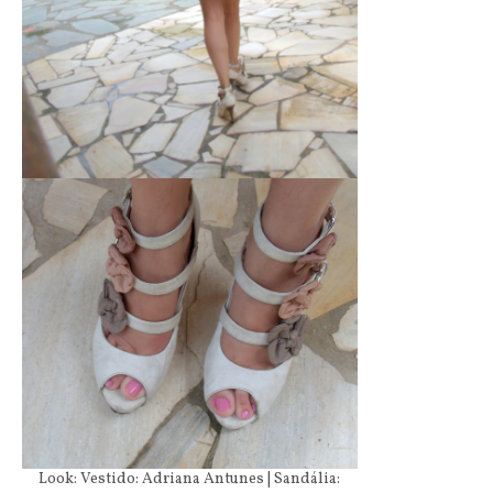
Look: Vestido: Adriana Antunes | Sandália: