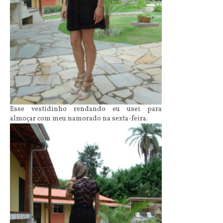
Esse vestidinho rendando eu usei para
almoçar com meu namorado na sexta-feira.