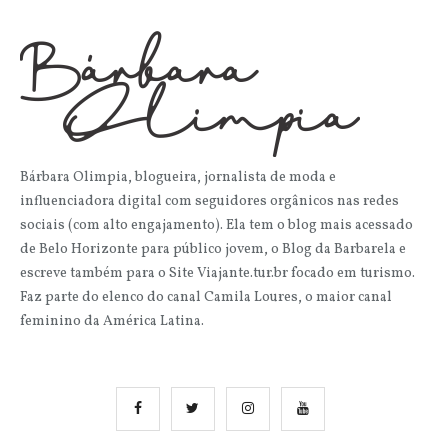
Bárbara Olimpia, blogueira, jornalista de moda e
influenciadora digital com seguidores orgânicos nas redes
sociais (com alto engajamento). Ela tem o blog mais acessado
de Belo Horizonte para público jovem, o Blog da Barbarela e
escreve também para o Site Viajante.tur.br focado em turismo.
Faz parte do elenco do canal Camila Loures, o maior canal
feminino da América Latina.