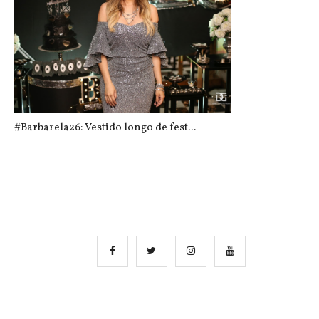
#Barbarela26: Vestido longo de fest...