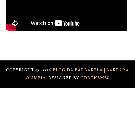
COPYRIGHT ©
2026
BLOG DA BARBARELA | BÁRBARA
OLIMPIA.
DESIGNED BY
ODDTHEMES