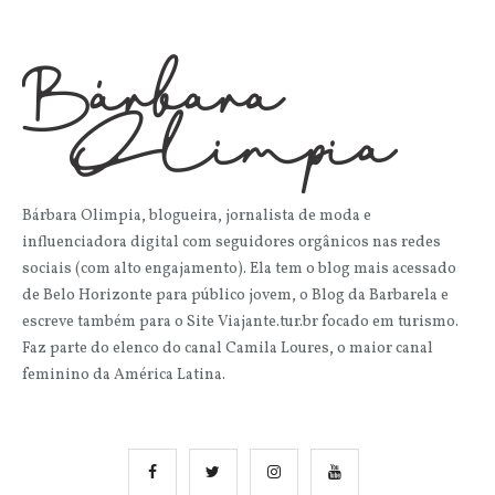
Bárbara Olimpia, blogueira, jornalista de moda e
influenciadora digital com seguidores orgânicos nas redes
sociais (com alto engajamento). Ela tem o blog mais acessado
de Belo Horizonte para público jovem, o Blog da Barbarela e
escreve também para o Site Viajante.tur.br focado em turismo.
Faz parte do elenco do canal Camila Loures, o maior canal
feminino da América Latina.