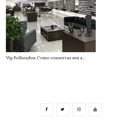
Vip Folheados: Como conservar seu a...