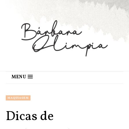
MENU
MAQUIAGEM
Dicas de