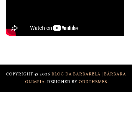
COPYRIGHT ©
2026
BLOG DA BARBARELA | BÁRBARA
OLIMPIA.
DESIGNED BY
ODDTHEMES