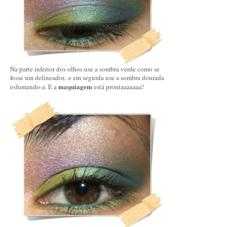
Na parte inferior dos olhos use a sombra verde como se
fosse um delineador.. e em seguida use a sombra dourada
maquiagem
esfumando-a. E a
está prontaaaaaaa!