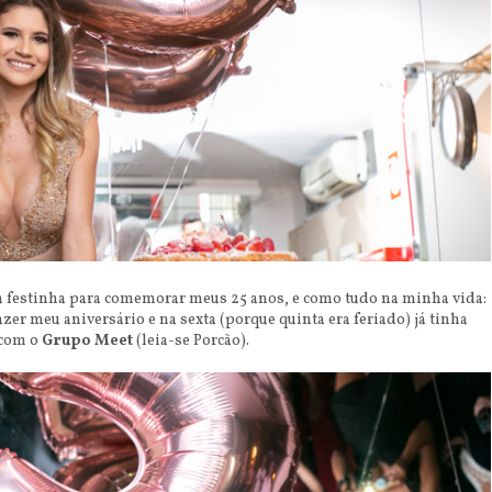
a festinha para comemorar meus 25 anos, e como tudo na minha vida:
fazer meu aniversário e na sexta (porque quinta era feriado) já tinha
 com o
Grupo Meet
(leia-se Porcão).