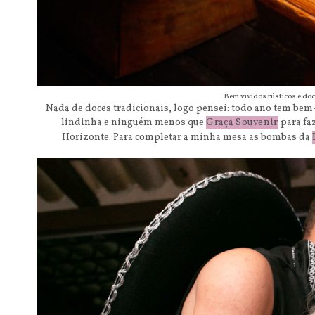
Bem vividos rústicos e doc
Nada de doces tradicionais, logo pensei: todo ano tem bem
lindinha e ninguém menos que
Graça Souvenir
para faz
Horizonte. Para completar a minha mesa as bombas da