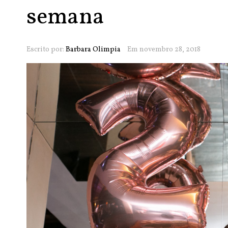
semana
Escrito por:
Barbara Olimpia
Em novembro 28, 2018