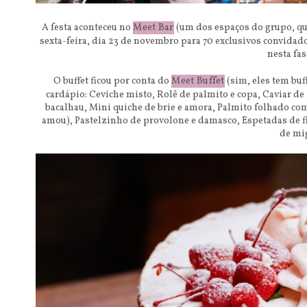
A festa aconteceu no
Meet Bar
(um dos espaços do grupo, que
sexta-feira, dia 23 de novembro para 70 exclusivos convida
nesta fas
O buffet ficou por conta do
Meet Buffet
(sim, eles tem buff
cardápio:
Ceviche misto, Rolê de palmito e copa, Caviar de
bacalhau, Mini quiche de brie e amora, Palmito folhado c
amou), Pastelzinho de provolone e damasco, Espetadas de fil
de mi