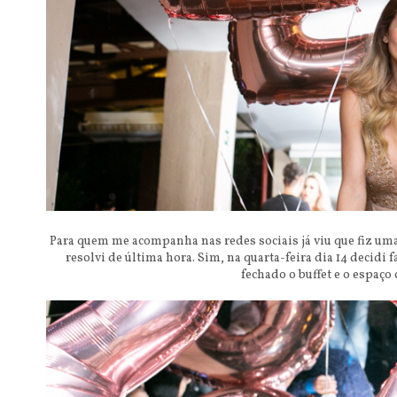
Para quem me acompanha nas redes sociais já viu que fiz um
resolvi de última hora. Sim, na quarta-feira dia 14 decidi 
fechado o buffet e o espaço