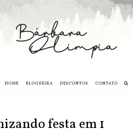
HOME
BLOGUEIRA
DESCONTOS
CONTATO
izando festa em 1