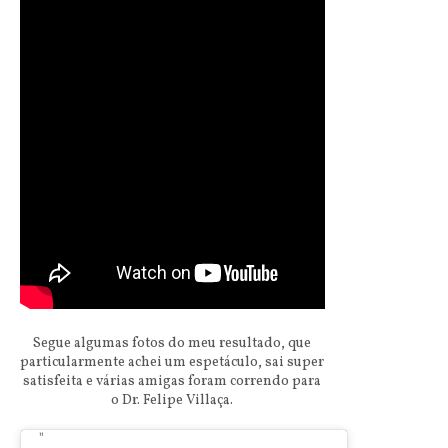
Segue algumas fotos do meu resultado, que
particularmente achei um espetáculo, sai super
satisfeita e várias amigas foram correndo para
o Dr. Felipe Villaça.