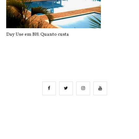
Day Use em BH: Quanto custa