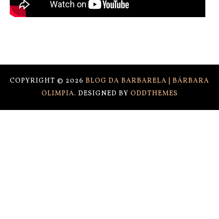
COPYRIGHT ©
2026
BLOG DA BARBARELA | BÁRBARA
OLIMPIA.
DESIGNED BY
ODDTHEMES