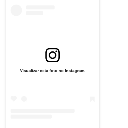
Visualizar esta foto no Instagram.