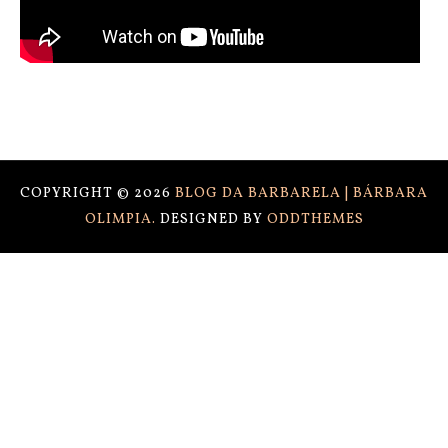
COPYRIGHT ©
2026
BLOG DA BARBARELA | BÁRBARA
OLIMPIA.
DESIGNED BY
ODDTHEMES