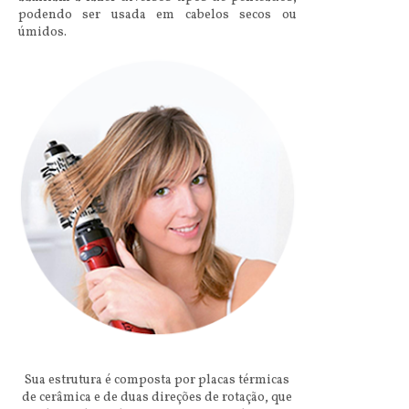
podendo ser usada em cabelos secos ou
úmidos.
Sua estrutura é composta por placas térmicas
de cerâmica e de duas direções de rotação, que