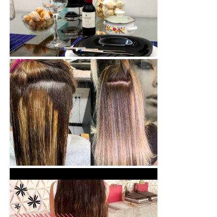
Gourmet tip: Fondue de Coxinha
Correção de cor: Não desista do loi...