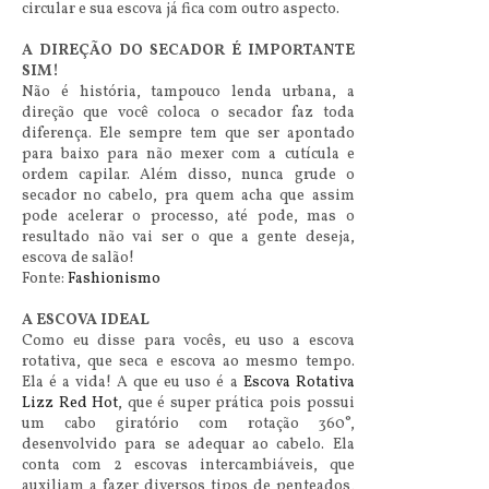
circular e sua escova já fica com outro aspecto.
A DIREÇÃO DO SECADOR É IMPORTANTE
SIM!
Não é história, tampouco lenda urbana, a
direção que você coloca o secador faz toda
diferença. Ele sempre tem que ser apontado
para baixo para não mexer com a cutícula e
ordem capilar. Além disso, nunca grude o
secador no cabelo, pra quem acha que assim
pode acelerar o processo, até pode, mas o
resultado não vai ser o que a gente deseja,
escova de salão!
Fonte:
Fashionismo
A ESCOVA IDEAL
Como eu disse para vocês, eu uso a escova
rotativa, que seca e escova ao mesmo tempo.
Ela é a vida! A que eu uso é a
Escova Rotativa
Lizz Red Hot
, que é super prática pois possui
um cabo giratório com rotação 360°,
desenvolvido para se adequar ao cabelo. Ela
conta com 2 escovas intercambiáveis, que
auxiliam a fazer diversos tipos de penteados,