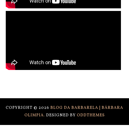
COPYRIGHT ©
2026
BLOG DA BARBARELA | BÁRBARA
OLIMPIA.
DESIGNED BY
ODDTHEMES