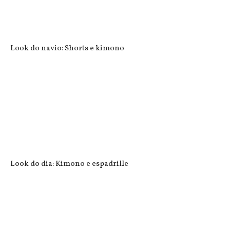
Look do navio: Shorts e kimono
Look do dia: Kimono e espadrille