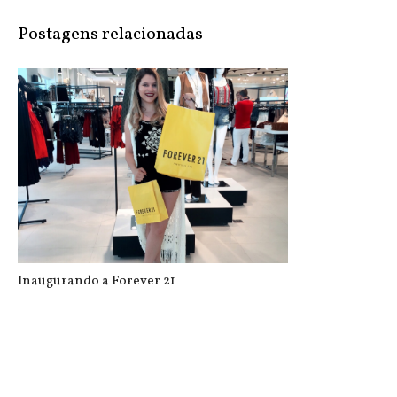
Postagens relacionadas
Inaugurando a Forever 21