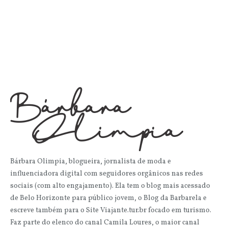
Bárbara Olimpia, blogueira, jornalista de moda e
influenciadora digital com seguidores orgânicos nas redes
sociais (com alto engajamento). Ela tem o blog mais acessado
de Belo Horizonte para público jovem, o Blog da Barbarela e
escreve também para o Site Viajante.tur.br focado em turismo.
Faz parte do elenco do canal Camila Loures, o maior canal