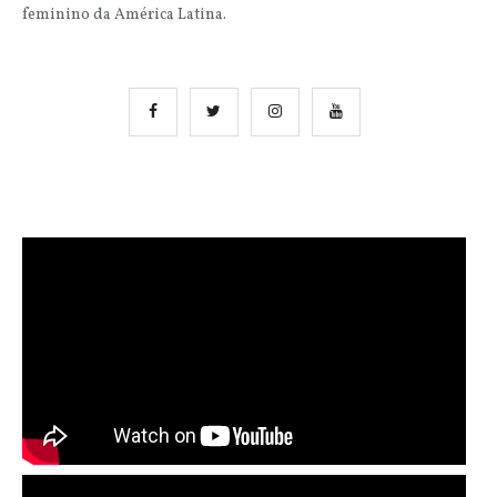
feminino da América Latina.