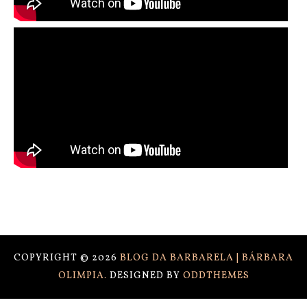
COPYRIGHT ©
2026
BLOG DA BARBARELA | BÁRBARA
OLIMPIA.
DESIGNED BY
ODDTHEMES