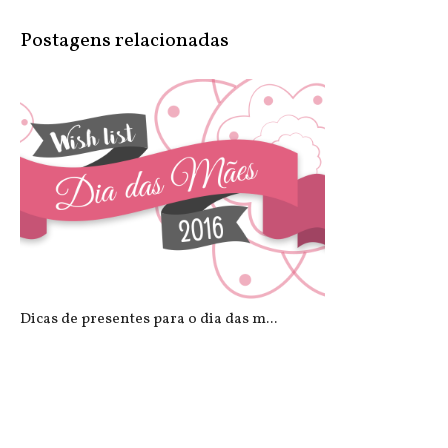
Postagens relacionadas
Dicas de presentes para o dia das m...