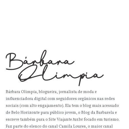
Bárbara Olimpia, blogueira, jornalista de moda e
influenciadora digital com seguidores orgânicos nas redes
sociais (com alto engajamento). Ela tem o blog mais acessado
de Belo Horizonte para público jovem, o Blog da Barbarela e
escreve também para o Site Viajante.tur.br focado em turismo.
Faz parte do elenco do canal Camila Loures, o maior canal