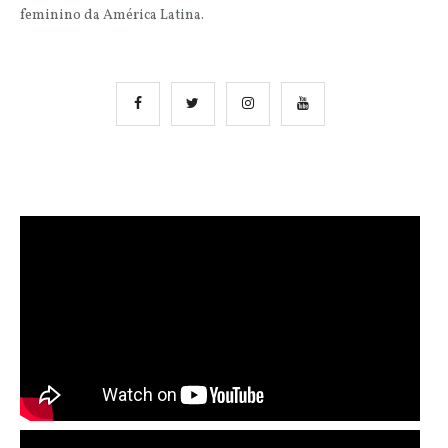
feminino da América Latina.