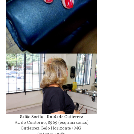
Salão Socila - Unidade Gutierrez
Av. do Contorno, 8969 (esq amazonas)
Gutierrez. Belo Horizonte / MG