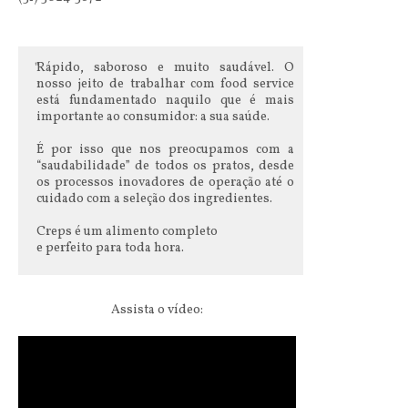
Rápido, saboroso e muito saudável. O
nosso jeito de trabalhar com food service
está fundamentado naquilo que é mais
importante ao consumidor: a sua saúde.
É por isso que nos preocupamos com a
“saudabilidade” de todos os pratos, desde
os processos inovadores de operação até o
cuidado com a seleção dos ingredientes.
Creps é um alimento completo
e perfeito para toda hora.
Assista o vídeo: