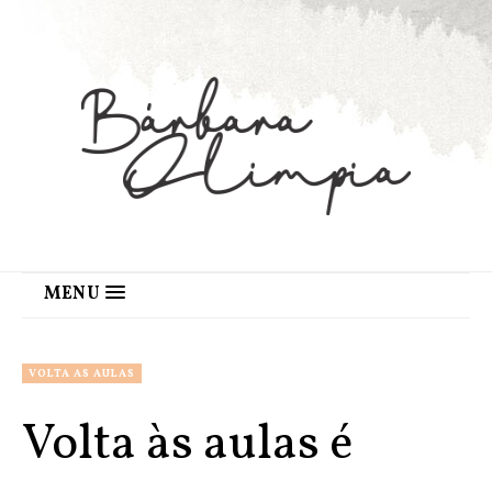
MENU
VOLTA AS AULAS
Volta às aulas é