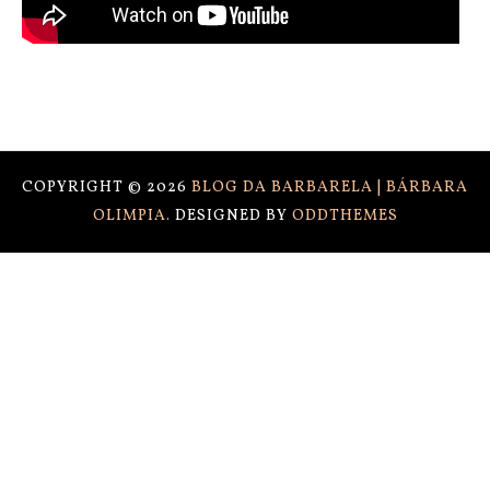
COPYRIGHT ©
2026
BLOG DA BARBARELA | BÁRBARA
OLIMPIA.
DESIGNED BY
ODDTHEMES