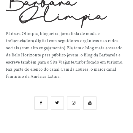
Bárbara Olimpia, blogueira, jornalista de moda e
influenciadora digital com seguidores orgânicos nas redes
sociais (com alto engajamento). Ela tem o blog mais acessado
de Belo Horizonte para público jovem, o Blog da Barbarela e
escreve também para o Site Viajante.tur.br focado em turismo.
Faz parte do elenco do canal Camila Loures, o maior canal
feminino da América Latina.