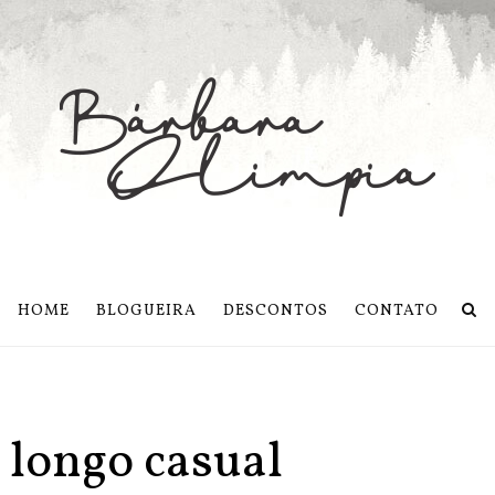
HOME
BLOGUEIRA
DESCONTOS
CONTATO
 longo casual