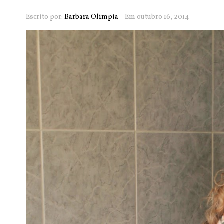
Escrito por:
Barbara Olimpia
Em outubro 16, 2014