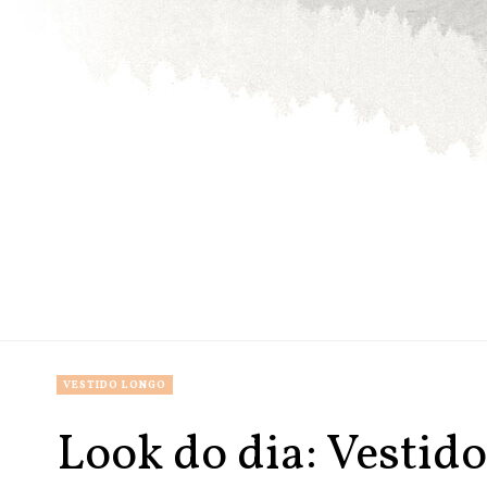
VESTIDO LONGO
Look do dia: Vestido