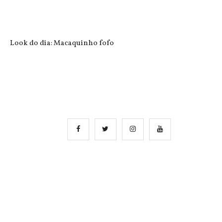
Look do dia: Macaquinho fofo