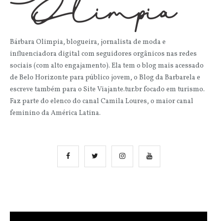
Bárbara Olimpia, blogueira, jornalista de moda e
influenciadora digital com seguidores orgânicos nas redes
sociais (com alto engajamento). Ela tem o blog mais acessado
de Belo Horizonte para público jovem, o Blog da Barbarela e
escreve também para o Site Viajante.tur.br focado em turismo.
Faz parte do elenco do canal Camila Loures, o maior canal
feminino da América Latina.