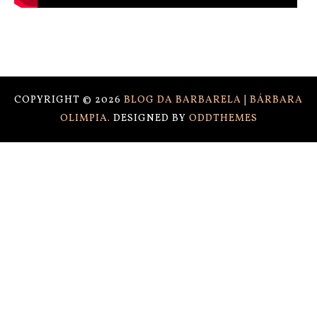
COPYRIGHT ©
2026
BLOG DA BARBARELA | BÁRBARA
OLIMPIA.
DESIGNED BY
ODDTHEMES