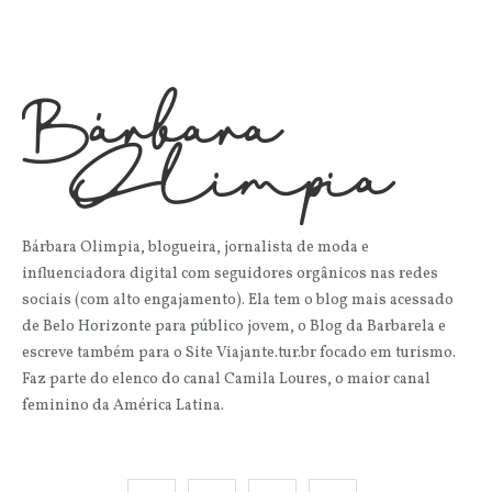
Bárbara Olimpia, blogueira, jornalista de moda e
influenciadora digital com seguidores orgânicos nas redes
sociais (com alto engajamento). Ela tem o blog mais acessado
de Belo Horizonte para público jovem, o Blog da Barbarela e
escreve também para o Site Viajante.tur.br focado em turismo.
Faz parte do elenco do canal Camila Loures, o maior canal
feminino da América Latina.