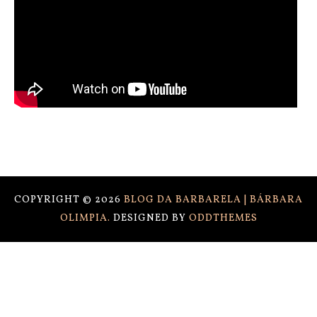
COPYRIGHT ©
2026
BLOG DA BARBARELA | BÁRBARA
OLIMPIA.
DESIGNED BY
ODDTHEMES