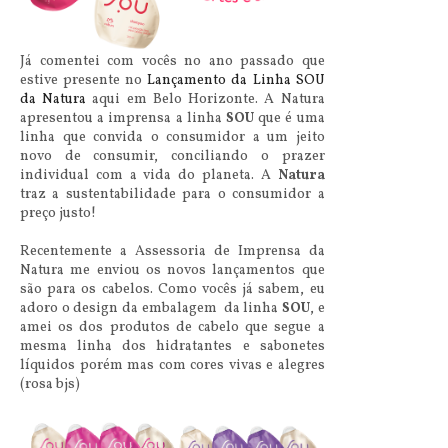
Já comentei com vocês no ano passado que
estive presente no
Lançamento da Linha SOU
da Natura
aqui em Belo Horizonte. A Natura
apresentou a imprensa a linha
SOU
que é uma
linha que convida o consumidor a um jeito
novo de consumir, conciliando o prazer
individual com a vida do planeta. A
Natura
traz a sustentabilidade para o consumidor a
preço justo!
Recentemente a Assessoria de Imprensa da
Natura me enviou os novos lançamentos que
são para os cabelos. Como vocês já sabem, eu
adoro o design da embalagem da linha
SOU
, e
amei os dos produtos de cabelo que segue a
mesma linha dos hidratantes e sabonetes
líquidos porém mas com cores vivas e alegres
(rosa bjs)