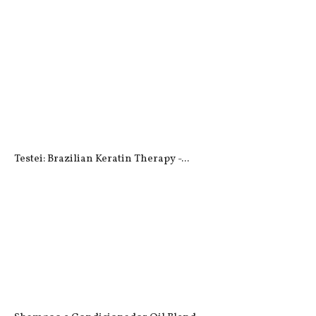
Testei: Brazilian Keratin Therapy -...