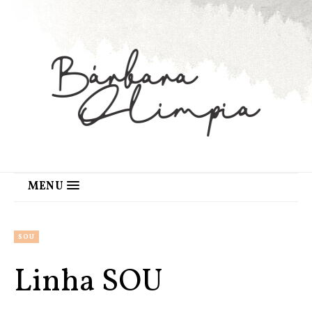
MENU
SOU
Linha SOU