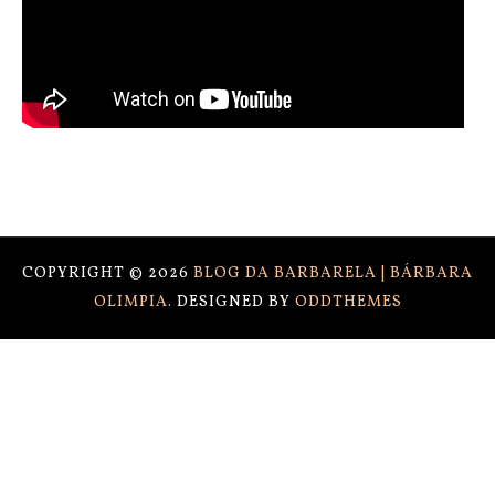
COPYRIGHT ©
2026
BLOG DA BARBARELA | BÁRBARA
OLIMPIA.
DESIGNED BY
ODDTHEMES