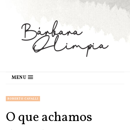
MENU
ROBERTO CAVALLI
O que achamos