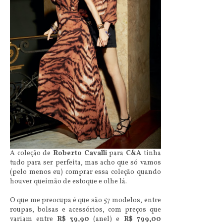
A coleção de
Roberto Cavalli
para
C&A
tinha
tudo para ser perfeita, mas acho que só vamos
(pelo menos eu) comprar essa coleção quando
houver queimão de estoque e olhe lá.
O que me preocupa é que são 57 modelos, entre
roupas, bolsas e acessórios, com preços que
variam entre
R$ 39,90
(anel) e
R$ 799,00