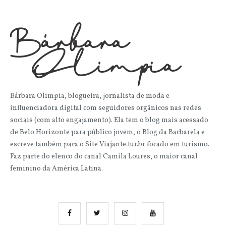
Bárbara Olimpia, blogueira, jornalista de moda e
influenciadora digital com seguidores orgânicos nas redes
sociais (com alto engajamento). Ela tem o blog mais acessado
de Belo Horizonte para público jovem, o Blog da Barbarela e
escreve também para o Site Viajante.tur.br focado em turismo.
Faz parte do elenco do canal Camila Loures, o maior canal
feminino da América Latina.