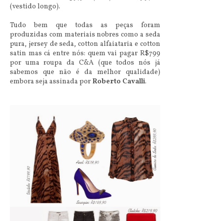
(vestido longo).
Tudo bem que todas as peças foram
produzidas com materiais nobres como a seda
pura, jersey de seda, cotton alfaiataria e cotton
satin mas cá entre nós: quem vai pagar R$799
por uma roupa da C&A (que todos nós já
sabemos que não é da melhor qualidade)
embora seja assinada por
Roberto Cavalli
.