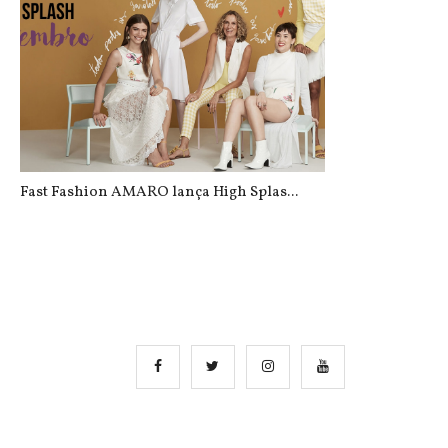
Fast Fashion AMARO lança High Splas...