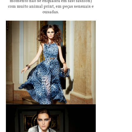
momento não se enquadra em fast fashion)
com muito animal print, em peças sensuais e
ousadas.