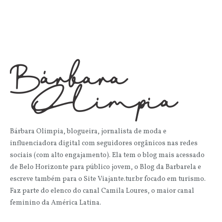
Bárbara Olimpia, blogueira, jornalista de moda e
influenciadora digital com seguidores orgânicos nas redes
sociais (com alto engajamento). Ela tem o blog mais acessado
de Belo Horizonte para público jovem, o Blog da Barbarela e
escreve também para o Site Viajante.tur.br focado em turismo.
Faz parte do elenco do canal Camila Loures, o maior canal
feminino da América Latina.