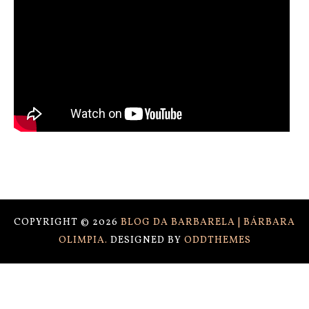
COPYRIGHT ©
2026
BLOG DA BARBARELA | BÁRBARA
OLIMPIA.
DESIGNED BY
ODDTHEMES