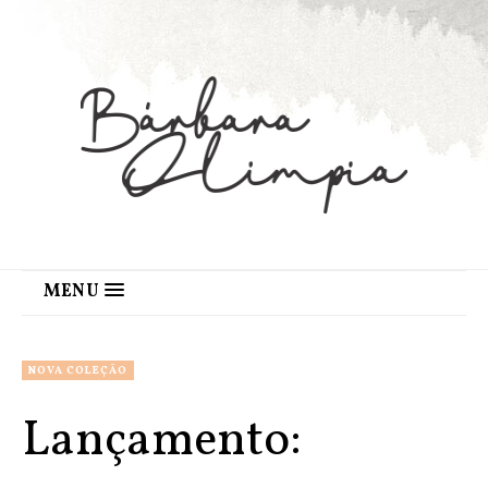
MENU
NOVA COLEÇÃO
Lançamento: