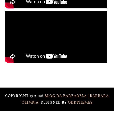
COPYRIGHT ©
2026
BLOG DA BARBARELA | BÁRBARA
OLIMPIA.
DESIGNED BY
ODDTHEMES