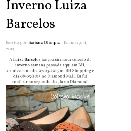
Inverno Luiza
Barcelos
Escrito por:
Barbara Olimpia
Em março 11,
2013
A
Luiza Barcelos
lançou sua nova coleção de
inverno semana passada aqui em BH,
aconteceu no dia 07/03/2013 no BH Shopping e
dia 08/03/2013 no Diamond Mall. Eu fui
conferir no segundo dia, lá no Diamond.