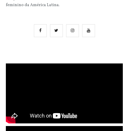
feminino da América Latina.