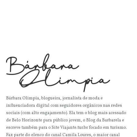
Bárbara Olimpia, blogueira, jornalista de moda e
influenciadora digital com seguidores orgânicos nas redes
sociais (com alto engajamento). Ela tem o blog mais acessado
de Belo Horizonte para público jovem, o Blog da Barbarela e
escreve também para o Site Viajante.tur.br focado em turismo.
Faz parte do elenco do canal Camila Loures, o maior canal