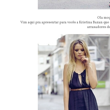
Ola moç
Vim aqui pra apresentar para vocês a Kristina Bazan que
arrasadores de