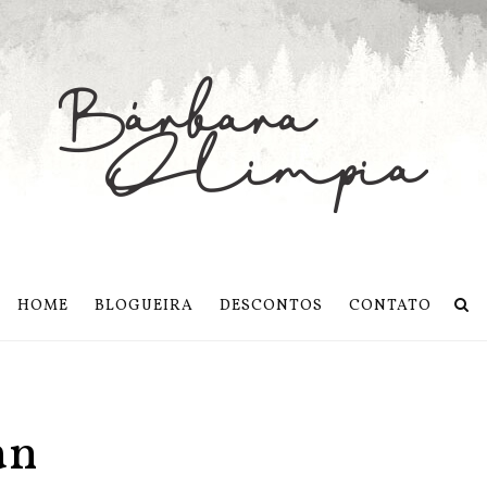
HOME
BLOGUEIRA
DESCONTOS
CONTATO
an