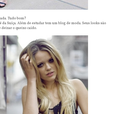
ada. Tudo bom?
 é da Suíça. Além de estudar tem um blog de moda. Seus looks são
 deixar o queixo caído.