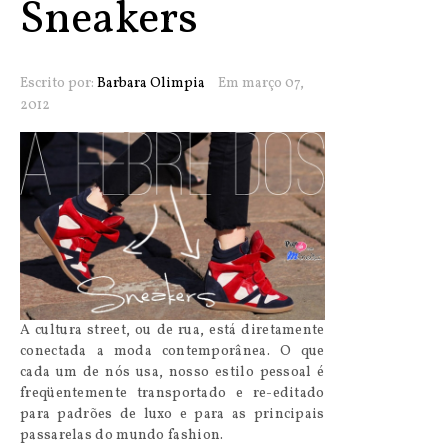
Sneakers
Escrito por:
Barbara Olimpia
Em março 07,
2012
A cultura street, ou de rua, está diretamente
conectada a moda contemporânea. O que
cada um de nós usa, nosso estilo pessoal é
freqüentemente transportado e re-editado
para padrões de luxo e para as principais
passarelas do mundo fashion.