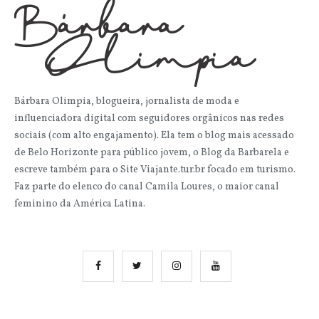
Bárbara Olimpia, blogueira, jornalista de moda e
influenciadora digital com seguidores orgânicos nas redes
sociais (com alto engajamento). Ela tem o blog mais acessado
de Belo Horizonte para público jovem, o Blog da Barbarela e
escreve também para o Site Viajante.tur.br focado em turismo.
Faz parte do elenco do canal Camila Loures, o maior canal
feminino da América Latina.