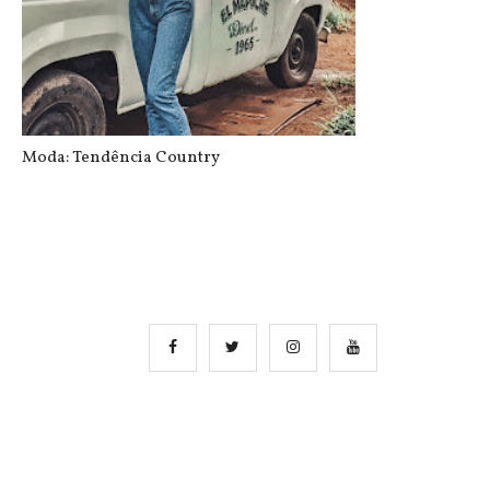
Moda: Tendência Country