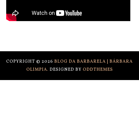
COPYRIGHT ©
2026
BLOG DA BARBARELA | BÁRBARA
OLIMPIA.
DESIGNED BY
ODDTHEMES