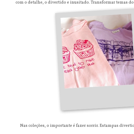
com o detalhe, o divertido e inusitado. Transformar temas do
Nas coleções, o importante é fazer sorrir. Estampas divertid