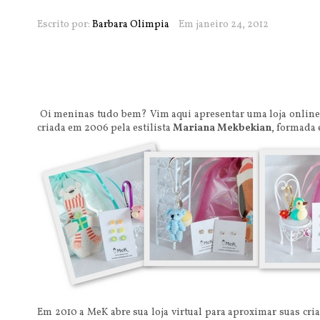
Escrito por:
Barbara Olimpia
Em janeiro 24, 2012
Oi meninas tudo bem? Vim aqui apresentar uma
loja onlin
criada em 2006 pela estilista
Mariana Mekbekian
, formada 
Em 2010 a MeK abre sua loja virtual para aproximar suas cria