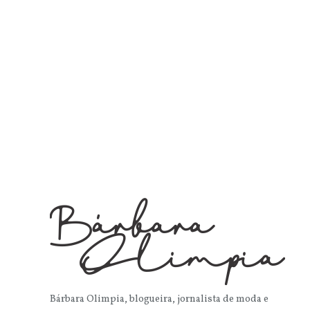
Bárbara Olimpia, blogueira, jornalista de moda e