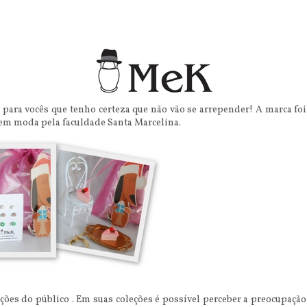
e
para vocês que tenho certeza que não vão se arrepender! A marca foi
em moda pela faculdade Santa Marcelina.
ções do público . Em suas coleções é possível perceber a preocupação