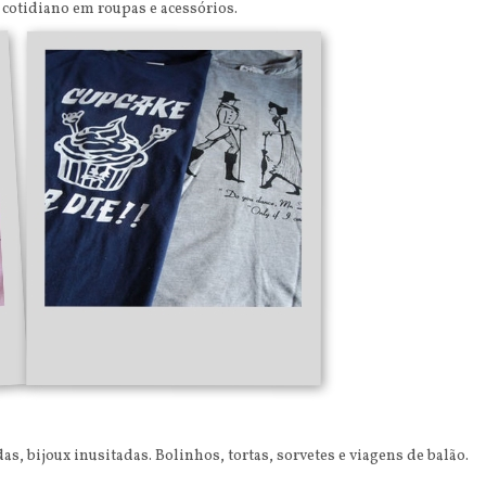
 cotidiano em roupas e acessórios.
as, bijoux inusitadas. Bolinhos, tortas, sorvetes e viagens de balão.