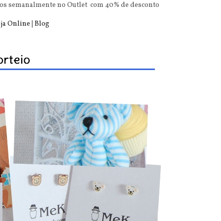
utos semanalmente no Outlet com 40% de desconto
ja Online
|
Blog