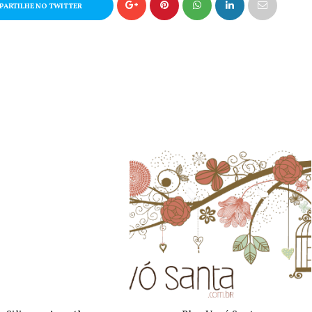
ARTILHE NO TWITTER