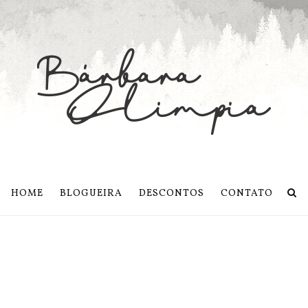
HOME
BLOGUEIRA
DESCONTOS
CONTATO