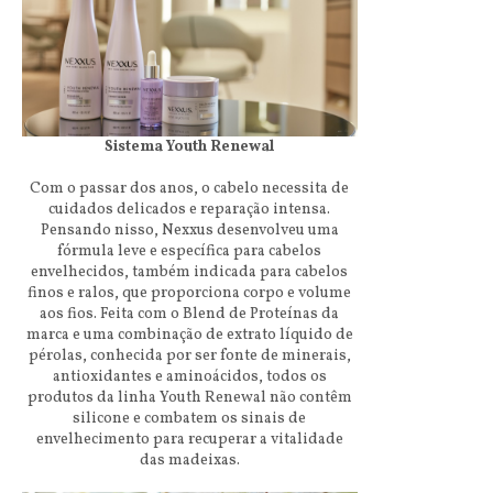
Sistema Youth Renewal
Com o passar dos anos, o cabelo necessita de
cuidados delicados e reparação intensa.
Pensando nisso, Nexxus desenvolveu uma
fórmula leve e específica para cabelos
envelhecidos, também indicada para cabelos
finos e ralos, que proporciona corpo e volume
aos fios. Feita com o Blend de Proteínas da
marca e uma combinação de extrato líquido de
pérolas, conhecida por ser fonte de minerais,
antioxidantes e aminoácidos, todos os
produtos da linha Youth Renewal não contêm
silicone e combatem os sinais de
envelhecimento para recuperar a vitalidade
das madeixas.