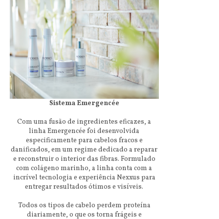
Sistema Emergencée
Com uma fusão de ingredientes eficazes, a
linha Emergencée foi desenvolvida
especificamente para cabelos fracos e
danificados, em um regime dedicado a reparar
e reconstruir o interior das fibras. Formulado
com colágeno marinho, a linha conta com a
incrível tecnologia e experiência Nexxus para
entregar resultados ótimos e visíveis.
Todos os tipos de cabelo perdem proteína
diariamente, o que os torna frágeis e