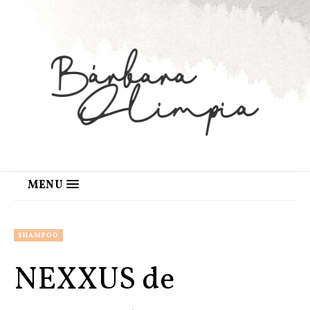
MENU
SHAMPOO
NEXXUS de