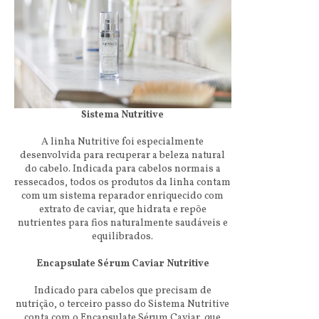
Sistema Nutritive
A linha Nutritive foi especialmente
desenvolvida para recuperar a beleza natural
do cabelo. Indicada para cabelos normais a
ressecados, todos os produtos da linha contam
com um sistema reparador enriquecido com
extrato de caviar, que hidrata e repõe
nutrientes para fios naturalmente saudáveis e
equilibrados.
Encapsulate Sérum Caviar Nutritive
Indicado para cabelos que precisam de
nutrição, o terceiro passo do Sistema Nutritive
conta com o Encapsulate Sérum Caviar, que