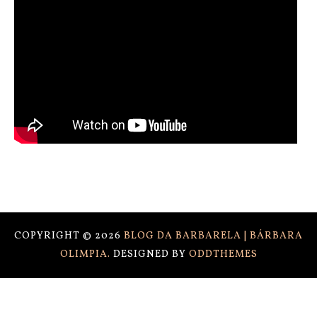
COPYRIGHT ©
2026
BLOG DA BARBARELA | BÁRBARA
OLIMPIA.
DESIGNED BY
ODDTHEMES