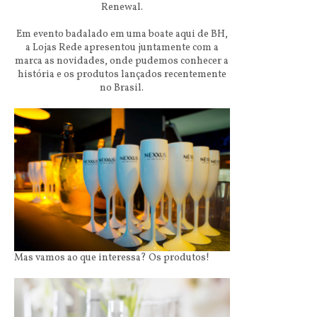
Renewal.
Em evento badalado em uma boate aqui de BH,
a Lojas Rede apresentou juntamente com a
marca as novidades, onde pudemos conhecer a
história e os produtos lançados recentemente
no Brasil.
Mas vamos ao que interessa? Os produtos!