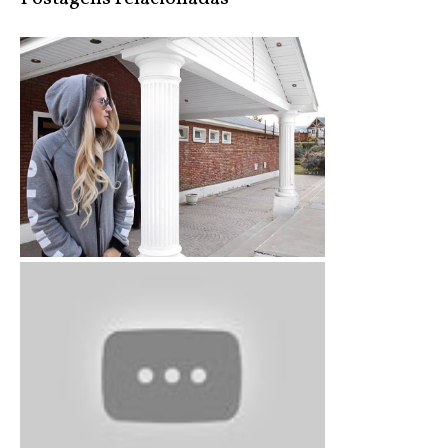
Cuidando dos cabelos em casa