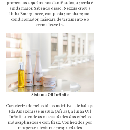
propensos a quebra nos danificados, a perda é
ainda maior. Sabendo disso, Nexxus criou a
linha Emergencée, composta por shampoo,
condicionador, máscara de tratamento e o
creme leave in.
Sistema Oil Infinite
Caracterizado pelos óleos nutritivos de babaçu
(da Amazônia) e marula (África), a linha Oil
Infinite atende às necessidades dos cabelos
indisciplinados e com frizz. Conhecidos por
recuperar a textura e propriedades