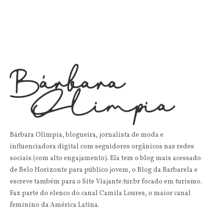
Bárbara Olimpia, blogueira, jornalista de moda e
influenciadora digital com seguidores orgânicos nas redes
sociais (com alto engajamento). Ela tem o blog mais acessado
de Belo Horizonte para público jovem, o Blog da Barbarela e
escreve também para o Site Viajante.tur.br focado em turismo.
Faz parte do elenco do canal Camila Loures, o maior canal
feminino da América Latina.