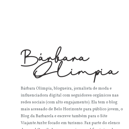
Bárbara Olimpia, blogueira, jornalista de moda e
influenciadora digital com seguidores orgânicos nas
redes sociais (com alto engajamento). Ela tem o blog
mais acessado de Belo Horizonte para público jovem, o
Blog da Barbarela e escreve também para o Site
Viajante.tur.br focado em turismo. Faz parte do elenco