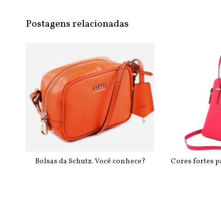
Postagens relacionadas
Bolsas da Schutz. Você conhece?
Cores fortes pa