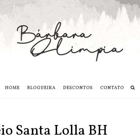
HOME
BLOGUEIRA
DESCONTOS
CONTATO
eio Santa Lolla BH