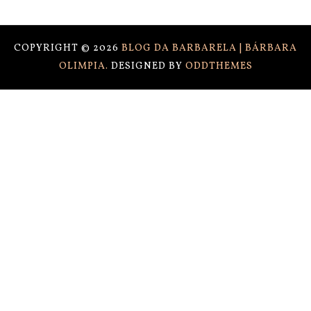
COPYRIGHT ©
2026
BLOG DA BARBARELA | BÁRBARA
OLIMPIA.
DESIGNED BY
ODDTHEMES