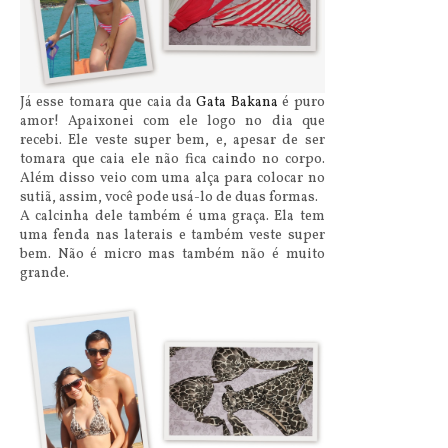
Já esse tomara que caia da
Gata Bakana
é puro
amor! Apaixonei com ele logo no dia que
recebi. Ele veste super bem, e, apesar de ser
tomara que caia ele não fica caindo no corpo.
Além disso veio com uma alça para colocar no
sutiã, assim, você pode usá-lo de duas formas.
A calcinha dele também é uma graça. Ela tem
uma fenda nas laterais e também veste super
bem. Não é micro mas também não é muito
grande.