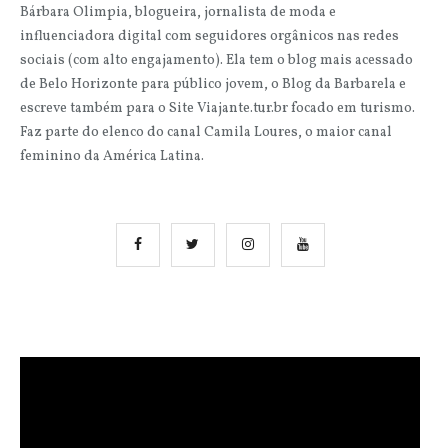
Bárbara Olimpia, blogueira, jornalista de moda e
influenciadora digital com seguidores orgânicos nas redes
sociais (com alto engajamento). Ela tem o blog mais acessado
de Belo Horizonte para público jovem, o Blog da Barbarela e
escreve também para o Site Viajante.tur.br focado em turismo.
Faz parte do elenco do canal Camila Loures, o maior canal
feminino da América Latina.