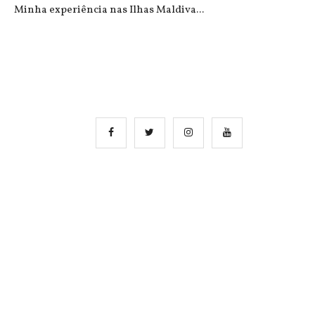
Minha experiência nas Ilhas Maldiva...