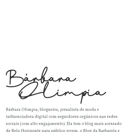
Bárbara Olimpia, blogueira, jornalista de moda e
influenciadora digital com seguidores orgânicos nas redes
sociais (com alto engajamento). Ela tem o blog mais acessado
de Belo Horizonte para público jovem, o Blog da Barbarela e