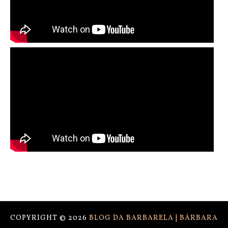
COPYRIGHT ©
2026
BLOG DA BARBARELA | BÁRBARA