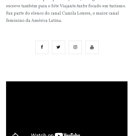
escreve também para o Site Viajante.tur.br focado em turismo.
Faz parte do elenco do canal Camila Loures, o maior canal
feminino da América Latina.