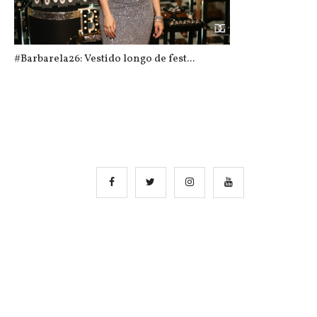
#Barbarela26: Vestido longo de fest...