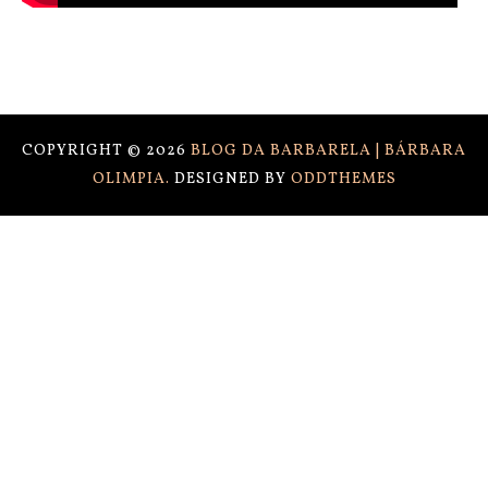
COPYRIGHT ©
2026
BLOG DA BARBARELA | BÁRBARA
OLIMPIA.
DESIGNED BY
ODDTHEMES