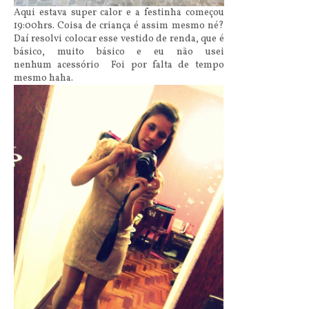
Aqui estava super calor e a festinha começou
19:00hrs. Coisa de criança é assim mesmo né?
Daí resolvi colocar esse vestido de renda, que é
básico, muito básico e eu não usei
nenhum acessório Foi por falta de tempo
mesmo haha.