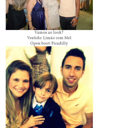
Vamos ao look?
Vestido: Limão com Mel
Open boot: Picadilly