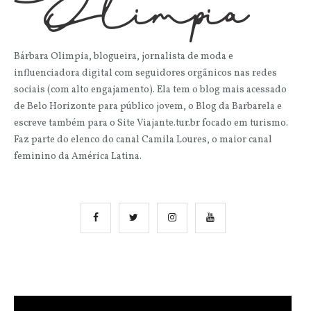
Bárbara Olimpia, blogueira, jornalista de moda e
influenciadora digital com seguidores orgânicos nas redes
sociais (com alto engajamento). Ela tem o blog mais acessado
de Belo Horizonte para público jovem, o Blog da Barbarela e
escreve também para o Site Viajante.tur.br focado em turismo.
Faz parte do elenco do canal Camila Loures, o maior canal
feminino da América Latina.