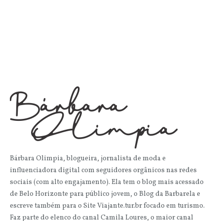
Bárbara Olimpia, blogueira, jornalista de moda e
influenciadora digital com seguidores orgânicos nas redes
sociais (com alto engajamento). Ela tem o blog mais acessado
de Belo Horizonte para público jovem, o Blog da Barbarela e
escreve também para o Site Viajante.tur.br focado em turismo.
Faz parte do elenco do canal Camila Loures, o maior canal