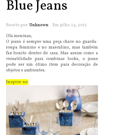
Blue Jeans
Escrito por:
Unknown
Em julho 24, 2012
Olá meninas,
O jeans é sempre uma peça chave no guarda-
roupa femnino e no masculino, mas também
faz bonito dentro de casa. Mas assim como a
versatilidade para combinar looks, o jeans
pode ser um ótimo item para decoração de
objetos e ambientes.
Inspire-se: