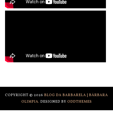
COPYRIGHT ©
2026
BLOG DA BARBARELA | BÁRBARA
OLIMPIA.
DESIGNED BY
ODDTHEMES