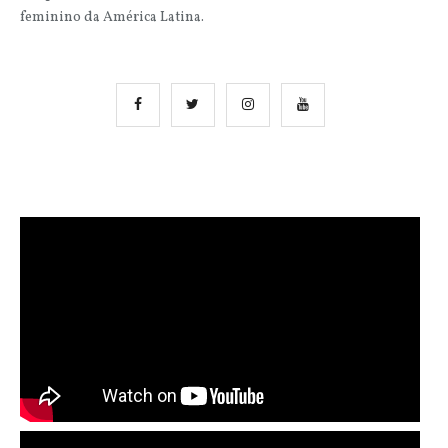
feminino da América Latina.