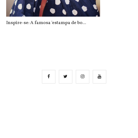
Inspire-se: A famosa 'estampa de bo...