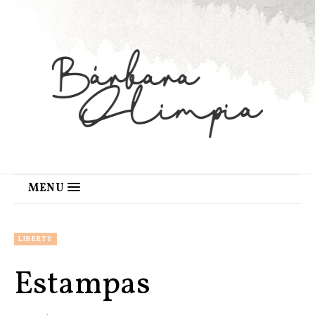
MENU
LIBERTY
Estampas