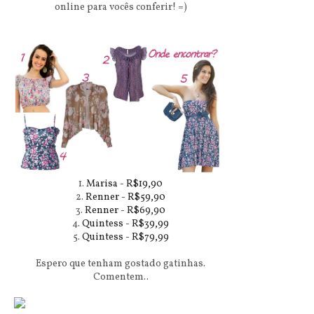
online para vocês conferir! =)
1.
Marisa - R$19,90
2.
Renner - R$59,90
3.
Renner - R$69,90
4.
Quintess - R$39,99
5.
Quintess - R$79,99
Espero que tenham gostado gatinhas.
Comentem..