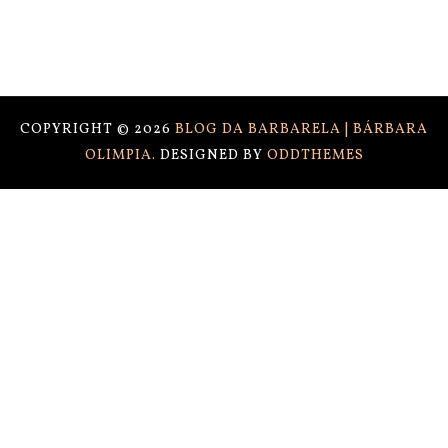
COPYRIGHT ©
2026
BLOG DA BARBARELA | BÁRBARA
OLIMPIA.
DESIGNED BY
ODDTHEMES