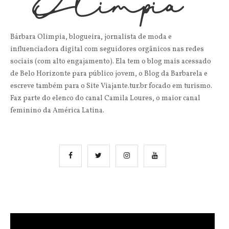
Bárbara Olimpia, blogueira, jornalista de moda e
influenciadora digital com seguidores orgânicos nas redes
sociais (com alto engajamento). Ela tem o blog mais acessado
de Belo Horizonte para público jovem, o Blog da Barbarela e
escreve também para o Site Viajante.tur.br focado em turismo.
Faz parte do elenco do canal Camila Loures, o maior canal
feminino da América Latina.