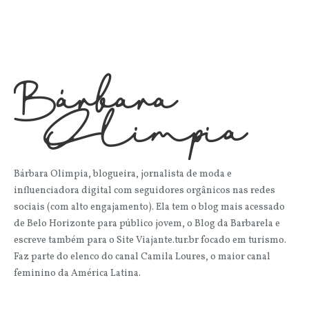
Bárbara Olimpia, blogueira, jornalista de moda e
influenciadora digital com seguidores orgânicos nas redes
sociais (com alto engajamento). Ela tem o blog mais acessado
de Belo Horizonte para público jovem, o Blog da Barbarela e
escreve também para o Site Viajante.tur.br focado em turismo.
Faz parte do elenco do canal Camila Loures, o maior canal
feminino da América Latina.