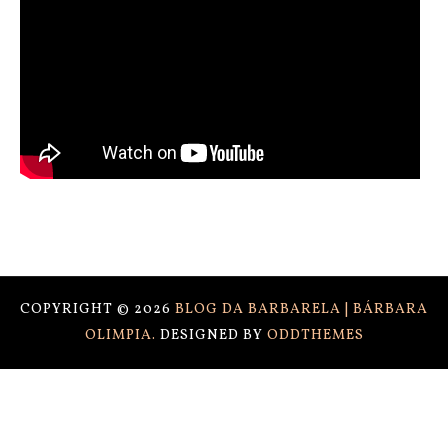
COPYRIGHT ©
2026
BLOG DA BARBARELA | BÁRBARA
OLIMPIA.
DESIGNED BY
ODDTHEMES