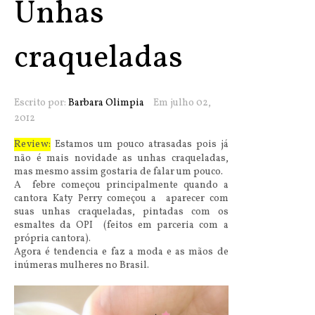
Unhas
craqueladas
Escrito por:
Barbara Olimpia
Em julho 02,
2012
Review:
Estamos um pouco atrasadas pois já
não é mais novidade as unhas craqueladas,
mas mesmo assim gostaria de falar um pouco.
A febre começou principalmente quando a
cantora Katy Perry começou a aparecer com
suas unhas craqueladas, pintadas com os
esmaltes da OPI (feitos em parceria com a
própria cantora).
Agora é tendencia e faz a moda e as mãos de
inúmeras mulheres no Brasil.