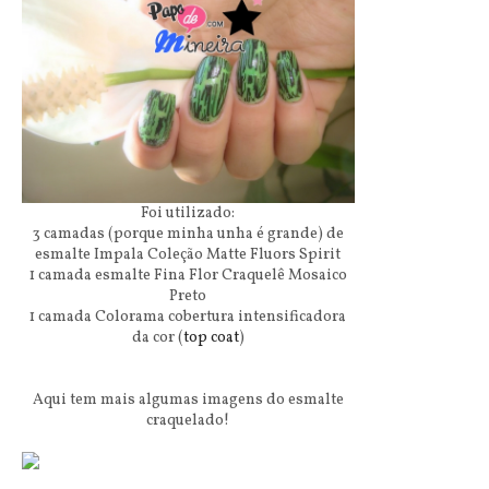
Foi utilizado:
3 camadas (porque minha unha é grande) de
esmalte Impala Coleção Matte Fluors Spirit
1 camada esmalte Fina Flor Craquelê Mosaico
Preto
1 camada Colorama cobertura intensificadora
da cor (
top coat
)
Aqui tem mais algumas imagens do esmalte
craquelado!