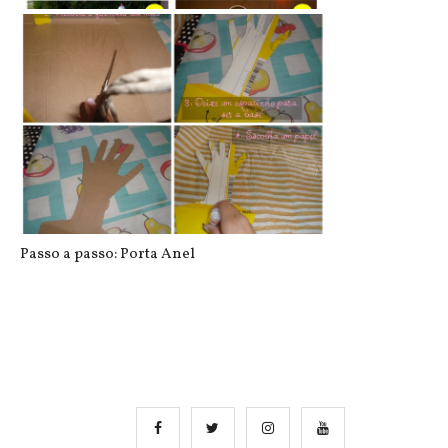
Passo a passo: Cabides para sapatos
Passo a passo: Porta Anel