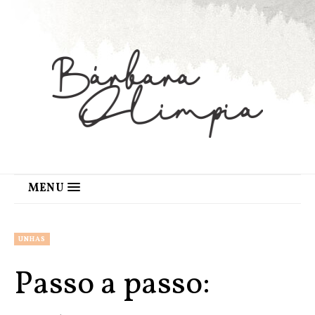
MENU
UNHAS
Passo a passo: